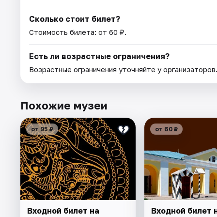
Сколько стоит билет?
Стоимость билета: от 60 ₽.
Есть ли возрастные ограничения?
Возрастные ограничения уточняйте у организаторов
Похожие музеи
от 95 ₽
от 60 ₽
Входной билет на
Входной билет 