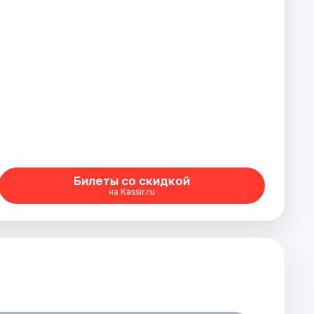
Билеты со скидкой
на Kassir.ru