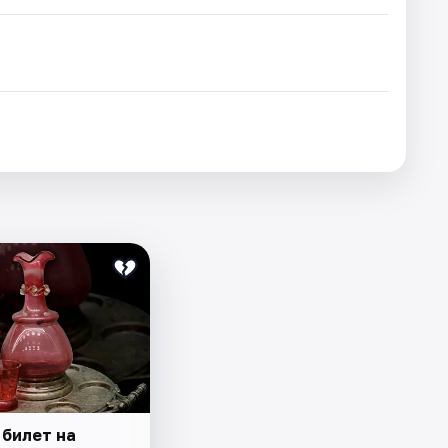
 билет на