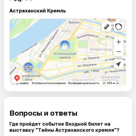
Астраханский Кремль
Вопросы и ответы
Где пройдет событие Входной билет на
выставку "Тайны Астраханского кремля"?