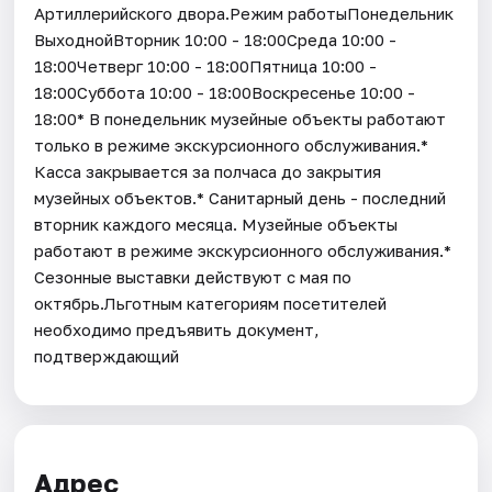
Артиллерийского двора.Режим работыПонедельник
ВыходнойВторник 10:00 - 18:00Среда 10:00 -
18:00Четверг 10:00 - 18:00Пятница 10:00 -
18:00Суббота 10:00 - 18:00Воскресенье 10:00 -
18:00* В понедельник музейные объекты работают
только в режиме экскурсионного обслуживания.*
Касса закрывается за полчаса до закрытия
музейных объектов.* Санитарный день - последний
вторник каждого месяца. Музейные объекты
работают в режиме экскурсионного обслуживания.*
Cезонные выставки действуют с мая по
октябрь.Льготным категориям посетителей
необходимо предъявить документ,
подтверждающий
Адрес