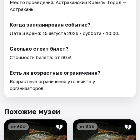
Место проведения:
Астраханский Кремль
. Город —
Астрахань.
Когда запланирован событие?
Дата и время:
15 августа 2026
• суббота • 10:00.
Сколько стоит билет?
Стоимость билета: от 60 ₽.
Есть ли возрастные ограничения?
Возрастные ограничения уточняйте у
организаторов.
Похожие музеи
от 60 ₽
от 60 ₽