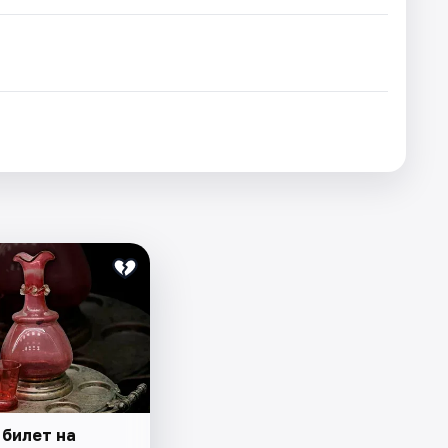
 билет на