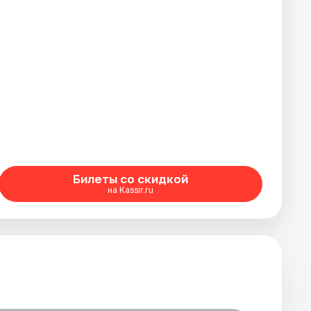
Билеты со скидкой
на Kassir.ru