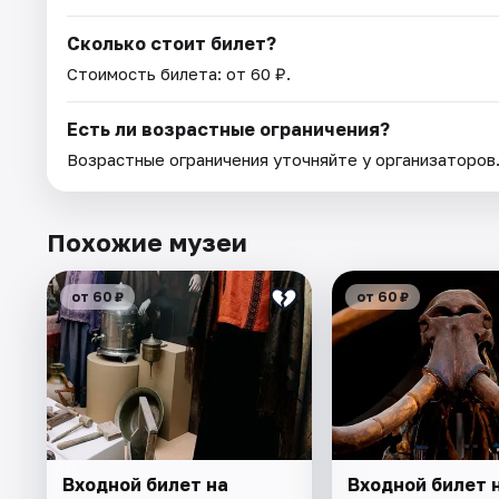
Сколько стоит билет?
Стоимость билета: от 60 ₽.
Есть ли возрастные ограничения?
Возрастные ограничения уточняйте у организаторов
Похожие музеи
от 60 ₽
от 60 ₽
Входной билет на
Входной билет 