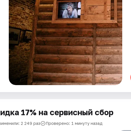
идка 17% на сервисный сбор
рименили: 2 249 раз
Проверено: 1 минуту назад