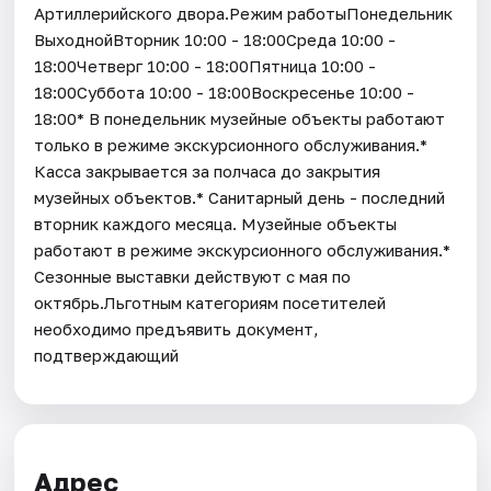
Артиллерийского двора.Режим работыПонедельник
ВыходнойВторник 10:00 - 18:00Среда 10:00 -
18:00Четверг 10:00 - 18:00Пятница 10:00 -
18:00Суббота 10:00 - 18:00Воскресенье 10:00 -
18:00* В понедельник музейные объекты работают
только в режиме экскурсионного обслуживания.*
Касса закрывается за полчаса до закрытия
музейных объектов.* Санитарный день - последний
вторник каждого месяца. Музейные объекты
работают в режиме экскурсионного обслуживания.*
Cезонные выставки действуют с мая по
октябрь.Льготным категориям посетителей
необходимо предъявить документ,
подтверждающий
Адрес