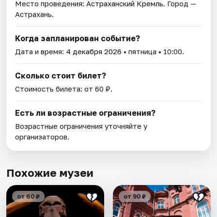
Место проведения:
Астраханский Кремль
. Город —
Астрахань.
Когда запланирован событие?
Дата и время:
4 декабря 2026
• пятница • 10:00.
Сколько стоит билет?
Стоимость билета: от 60 ₽.
Есть ли возрастные ограничения?
Возрастные ограничения уточняйте у
организаторов.
Похожие музеи
от 60 ₽
от 90 ₽