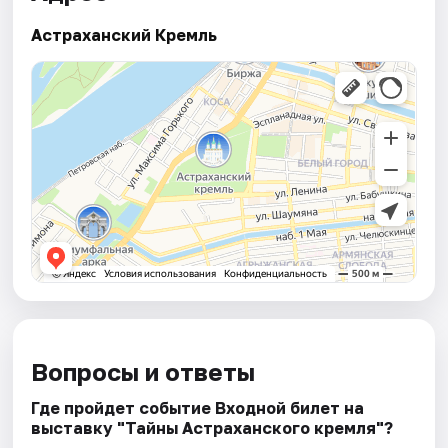
Астраханский Кремль
Вопросы и ответы
Где пройдет событие Входной билет на
выставку "Тайны Астраханского кремля"?