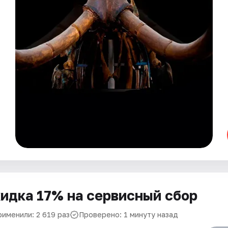
идка 17% на сервисный сбор
рименили: 2 619 раз
Проверено: 1 минуту назад