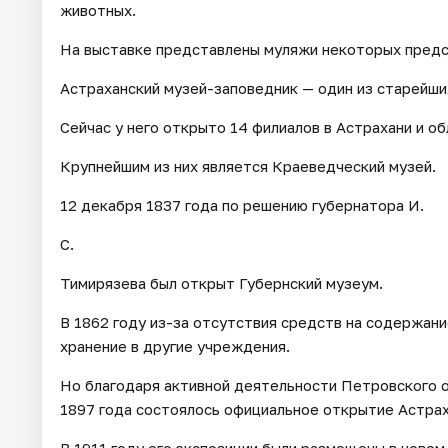
животных.
На выставке представлены муляжи некоторых предс
Астраханский музей-заповедник — один из старейши
Сейчас у него открыто 14 филиалов в Астрахани и об
Крупнейшим из них является Краеведческий музей.
12 декабря 1837 года по решению губернатора И.
С.
Тимирязева был открыт Губернский музеум.
В 1862 году из-за отсутствия средств на содержани
хранение в другие учреждения.
Но благодаря активной деятельности Петровского 
1897 года состоялось официальное открытие Астрах