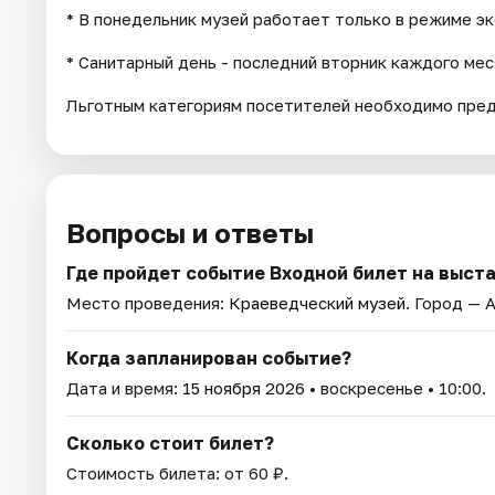
* В понедельник музей работает только в режиме э
* Санитарный день - последний вторник каждого мес
Льготным категориям посетителей необходимо пре
Вопросы и ответы
Где пройдет событие Входной билет на выст
Место проведения:
Краеведческий музей
. Город — 
Когда запланирован событие?
Дата и время:
15 ноября 2026
• воскресенье • 10:00.
Сколько стоит билет?
Стоимость билета: от 60 ₽.