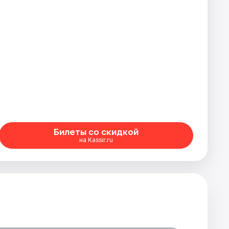
Билеты со скидкой
на Kassir.ru