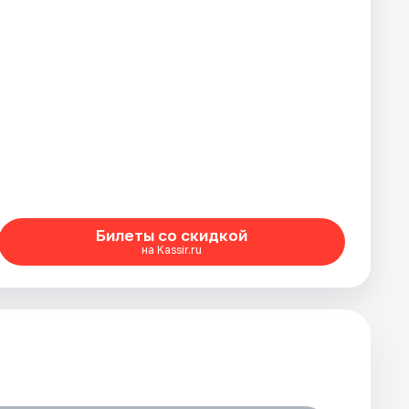
Билеты со скидкой
на Kassir.ru