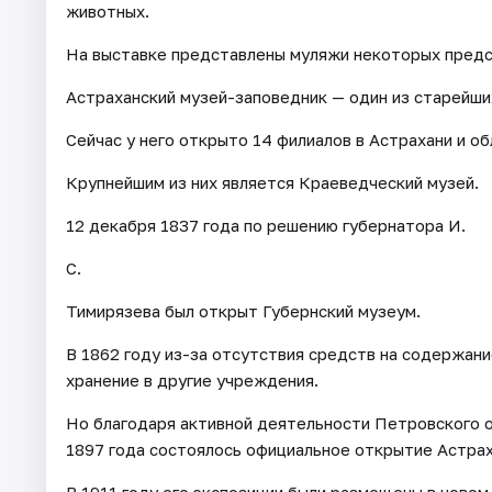
животных.
На выставке представлены муляжи некоторых предс
Астраханский музей-заповедник — один из старейши
Сейчас у него открыто 14 филиалов в Астрахани и об
Крупнейшим из них является Краеведческий музей.
12 декабря 1837 года по решению губернатора И.
С.
Тимирязева был открыт Губернский музеум.
В 1862 году из-за отсутствия средств на содержани
хранение в другие учреждения.
Но благодаря активной деятельности Петровского 
1897 года состоялось официальное открытие Астрах