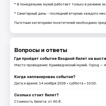
* В понедельник музей работает только в режиме э
* Санитарный день - последний вторник каждого мес
Льготным категориям посетителей необходимо пре
Вопросы и ответы
Где пройдет событие Входной билет на выст
Место проведения:
Краеведческий музей
. Город — 
Когда запланирован событие?
Дата и время:
14 ноября 2026
• суббота • 10:00.
Сколько стоит билет?
Стоимость билета: от 60 ₽.