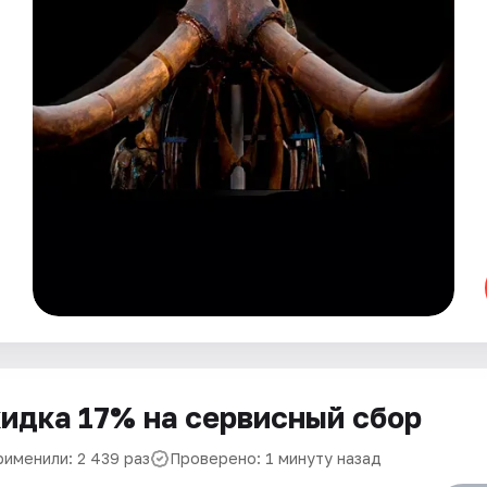
идка 17% на сервисный сбор
рименили: 2 439 раз
Проверено: 1 минуту назад