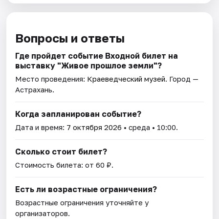
Вопросы и ответы
Где пройдет событие Входной билет на
выставку "Живое прошлое земли"?
Место проведения:
Краеведческий музей
. Город —
Астрахань.
Когда запланирован событие?
Дата и время:
7 октября 2026
• среда • 10:00.
Сколько стоит билет?
Стоимость билета: от 60 ₽.
Есть ли возрастные ограничения?
Возрастные ограничения уточняйте у
организаторов.