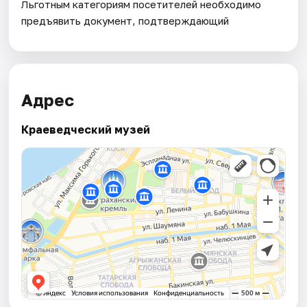
Льготным категориям посетителей необходимо
предъявить документ, подтверждающий
Адрес
Краеведческий музей