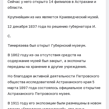
Сейчас у него открыто 14 филиалов в Астрахани и
области.
Крупнейшим из них является Краеведческий музей.
12 декабря 1837 года по решению губернатора И.
С.
Тимирязева был открыт Губернский музеум.
В 1862 году из-за отсутствия средств на
содержание музей был закрыт, а экспонаты
переданы на хранение в другие учреждения.
Но благодаря активной деятельности Петровского
общества исследователей Астраханского края 5
марта 1897 года состоялось официальное открытие
Астраханского Петровского музея.
В 1911 году его экспозиции были размещены в новом
здании «Городских учреждений», где они и