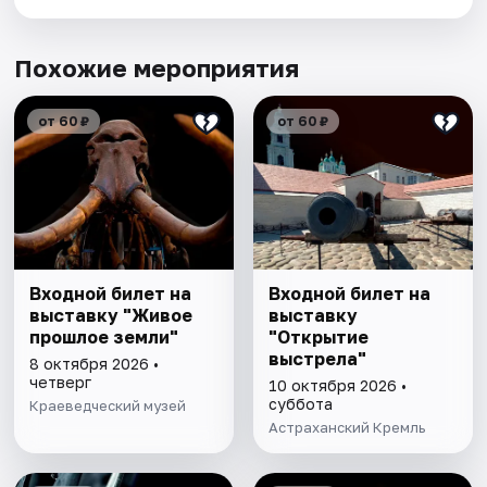
Похожие мероприятия
от 60 ₽
от 60 ₽
Входной билет на
Входной билет на
выставку "Живое
выставку
прошлое земли"
"Открытие
выстрела"
8 октября 2026 •
четверг
10 октября 2026 •
суббота
Краеведческий музей
Астраханский Кремль