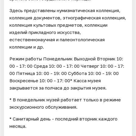
Здесь представлены нумизматическая коллекция,
коллекция документов, этнографическая коллекция,
коллекция культовых предметов, коллекции
изделий прикладного искусства,
естественнонаучная и палеонтологическая
коллекции и др.
Режим работы Понедельник Выходной Вторник 10:
00 - 17: 00 Среда 10: 00 - 17: 00 Четверг 10: 00 - 17:
00 Пятница 10: 00 - 19: 00 Суббота 10: 00 - 19: 00
Воскресенье 10: 00 - 17: 00* Касса музея
закрывается за полчаса до закрытия музея.
* В понедельник музей работает только в режиме
экскурсионного обслуживания.
* Санитарный день - последний вторник каждого
месяца.