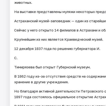
животных.
На выставке представлены муляжи некоторых предс
Астраханский музей-заповедник — один из старейши
Сейчас у него открыто 14 филиалов в Астрахани и об
Крупнейшим из них является Краеведческий музей.
12 декабря 1837 года по решению губернатора И.
С.
Тимирязева был открыт Губернский музеум.
В 1862 году из-за отсутствия средств на содержани
хранение в другие учреждения.
Но благодаря активной деятельности Петровского 
1897 года состоялось официальное открытие Астрах