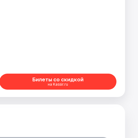
Билеты со скидкой
на Kassir.ru