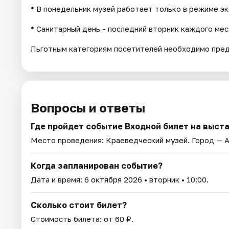
* В понедельник музей работает только в режиме э
* Санитарный день - последний вторник каждого мес
Льготным категориям посетителей необходимо пре
Вопросы и ответы
Где пройдет событие Входной билет на выст
Место проведения:
Краеведческий музей
. Город — 
Когда запланирован событие?
Дата и время:
6 октября 2026
• вторник • 10:00.
Сколько стоит билет?
Стоимость билета: от 60 ₽.