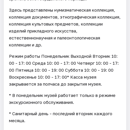
Здесь представлены нумизматическая коллекция,
коллекция документов, этнографическая коллекция,
коллекция культовых предметов, коллекции
изделий прикладного искусства,
естественнонаучная и палеонтологическая
коллекции и др.
Режим работы Понедельник Выходной Вторник 10:
00 - 17: 00 Среда 10: 00 - 17: 00 Четверг 10: 00 - 17:
00 Пятница 10: 00 - 19: 00 Суббота 10: 00 - 19: 00
Воскресенье 10: 00 - 17: 00* Касса музея
закрывается за полчаса до закрытия музея.
* В понедельник музей работает только в режиме
экскурсионного обслуживания.
* Санитарный день - последний вторник каждого
месяца.