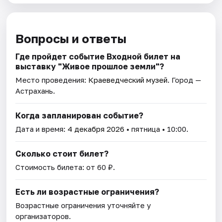
Вопросы и ответы
Где пройдет событие Входной билет на
выставку "Живое прошлое земли"?
Место проведения:
Краеведческий музей
. Город —
Астрахань.
Когда запланирован событие?
Дата и время:
4 декабря 2026
• пятница • 10:00.
Сколько стоит билет?
Стоимость билета: от 60 ₽.
Есть ли возрастные ограничения?
Возрастные ограничения уточняйте у
организаторов.