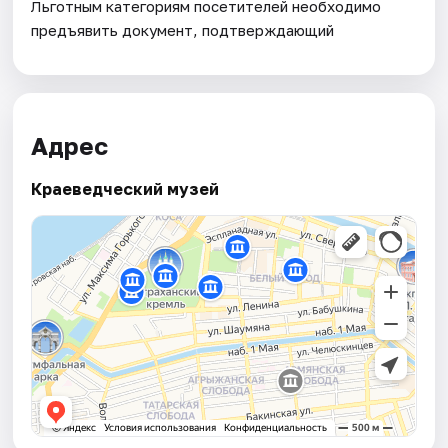
Льготным категориям посетителей необходимо
предъявить документ, подтверждающий
Адрес
Краеведческий музей