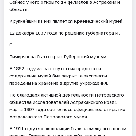
Сейчас у него открыто 14 филиалов в Астрахани и
области.
Крупнейшим из них является Краеведческий музей.
12 декабря 1837 года по решению губернатора И.
С.
Тимирязева был открыт Губернский музеум.
В 1862 году из-за отсутствия средств на
содержание музей был закрыт, а экспонаты
переданы на хранение в другие учреждения.
Но благодаря активной деятельности Петровского
общества исследователей Астраханского края 5
марта 1897 года состоялось официальное открытие
Астраханского Петровского музея.
В 1911 году его экспозиции были размещены в новом
здании «Городских учреждений», где они и