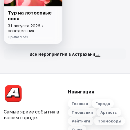
Тур на лотосовые
поля
31 августа 2026 •
понедельник
Причал №1
→
Все мероприятия в Астрахани
Навигация
Главная
Города
Самые яркие события в
Площадки
Артисты
вашем городе.
Рейтинги
Промокоды
О нас