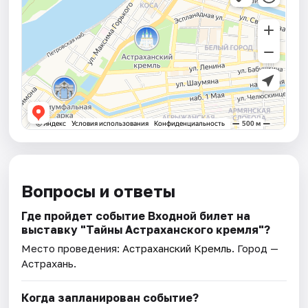
Вопросы и ответы
Где пройдет событие Входной билет на
выставку "Тайны Астраханского кремля"?
Место проведения:
Астраханский Кремль
. Город —
Астрахань.
Когда запланирован событие?