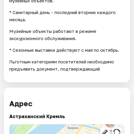
музейных объектов.
* Санитарный день - последний вторник каждого
месяца.
Музейные объекты работают в режиме
экскурсионного обслуживания.
* Cезонные выставки действуют с мая по октябрь.
Льготным категориям посетителей необходимо
предъявить документ, подтверждающий
Адрес
Астраханский Кремль