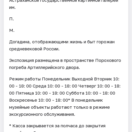
им.
П.
М.
Догадина, отображающими жизнь и быт горожан
средневековой России.
Экспозиция размещена в пространстве Порохового
погреба Артиллерийского двора.
Режим работы Понедельник Выходной Вторник 10:
00 - 18: 00 Среда 10: 00 - 18: 00 Четверг 10: 00 - 18:
00 Пятница 10: 00 - 18: 00 Суббота 10: 00 - 18: 00
Воскресенье 10: 00 - 18: 00* В понедельник
музейные объекты работают только в режиме
экскурсионного обслуживания.
* Касса закрывается за полчаса до закрытия