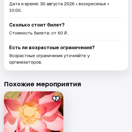
Дата и время:
30 августа 2026
• воскресенье •
10:00.
Сколько стоит билет?
Стоимость билета: от 60 ₽.
Есть ли возрастные ограничения?
Возрастные ограничения уточняйте у
организаторов.
Похожие мероприятия