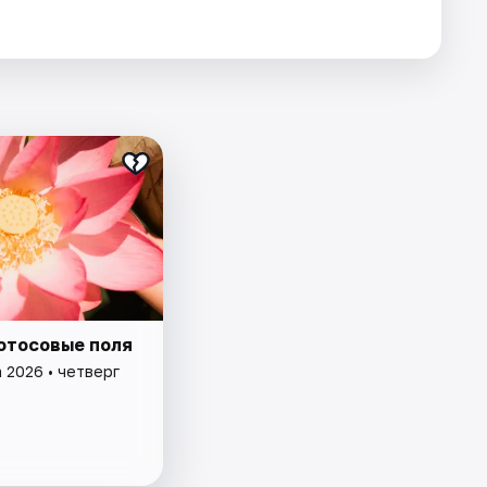
лотосовые поля
 2026 • четверг