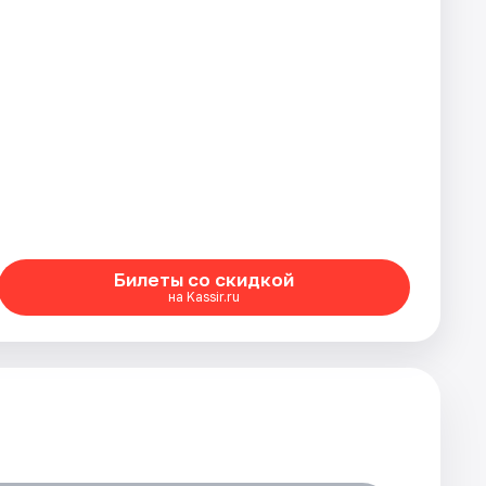
Билеты со скидкой
на Kassir.ru