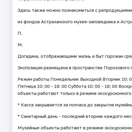
Здесь также можно познакомиться с репродукциями
из фондов Астраханского музея-заповедника и Астр
П.
М.
Догадина, отображающими жизнь и быт горожан сре
Экспозиция размещена в пространстве Порохового 
Режим работы Понедельник Выходной Вторник 10: 00 - 
Пятница 10: 00 - 18: 00 Суббота 10: 00 - 18: 00 Воск
объекты работают только в режиме экскурсионного
* Касса закрывается за полчаса до закрытия музейн
* Санитарный день - последний вторник каждого мес
Музейные объекты работают в режиме экскурсионно