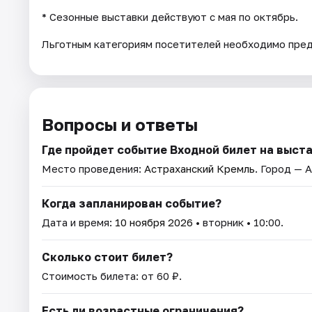
* Cезонные выставки действуют с мая по октябрь.
Льготным категориям посетителей необходимо пре
Вопросы и ответы
Где пройдет событие Входной билет на выст
Место проведения:
Астраханский Кремль
. Город — 
Когда запланирован событие?
Дата и время:
10 ноября 2026
• вторник • 10:00.
Сколько стоит билет?
Стоимость билета: от 60 ₽.
Есть ли возрастные ограничения?