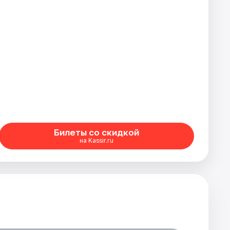
Билеты со скидкой
на Kassir.ru