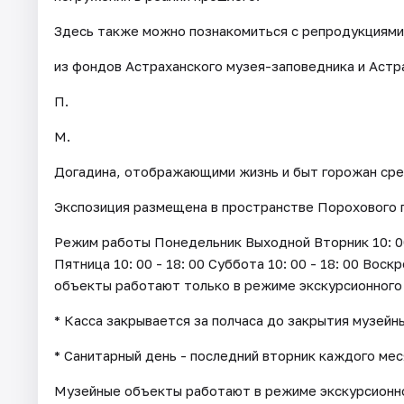
Здесь также можно познакомиться с репродукциями
из фондов Астраханского музея-заповедника и Астр
П.
М.
Догадина, отображающими жизнь и быт горожан сре
Экспозиция размещена в пространстве Порохового 
Режим работы Понедельник Выходной Вторник 10: 00 - 
Пятница 10: 00 - 18: 00 Суббота 10: 00 - 18: 00 Воск
объекты работают только в режиме экскурсионного
* Касса закрывается за полчаса до закрытия музейн
* Санитарный день - последний вторник каждого мес
Музейные объекты работают в режиме экскурсионно