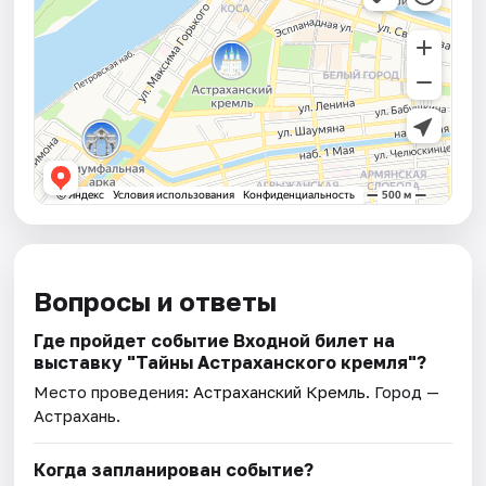
Вопросы и ответы
Где пройдет событие Входной билет на
выставку "Тайны Астраханского кремля"?
Место проведения:
Астраханский Кремль
. Город —
Астрахань.
Когда запланирован событие?