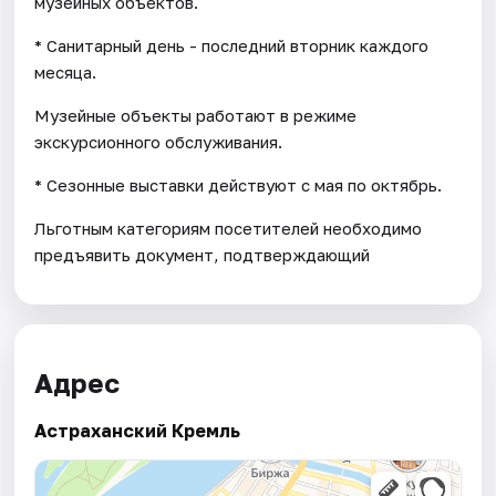
музейных объектов.
* Санитарный день - последний вторник каждого
месяца.
Музейные объекты работают в режиме
экскурсионного обслуживания.
* Cезонные выставки действуют с мая по октябрь.
Льготным категориям посетителей необходимо
предъявить документ, подтверждающий
Адрес
Астраханский Кремль