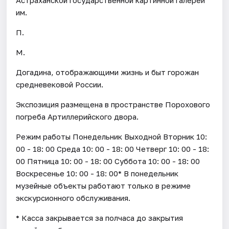
им.
П.
М.
Догадина, отображающими жизнь и быт горожан
средневековой России.
Экспозиция размещена в пространстве Порохового
погреба Артиллерийского двора.
Режим работы Понедельник Выходной Вторник 10:
00 - 18: 00 Среда 10: 00 - 18: 00 Четверг 10: 00 - 18:
00 Пятница 10: 00 - 18: 00 Суббота 10: 00 - 18: 00
Воскресенье 10: 00 - 18: 00* В понедельник
музейные объекты работают только в режиме
экскурсионного обслуживания.
* Касса закрывается за полчаса до закрытия