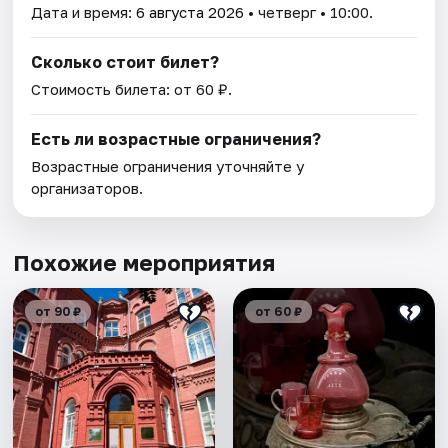
Дата и время:
6 августа 2026
• четверг • 10:00.
Сколько стоит билет?
Стоимость билета: от 60 ₽.
Есть ли возрастные ограничения?
Возрастные ограничения уточняйте у
организаторов.
Похожие мероприятия
от 90 ₽
от 60 ₽