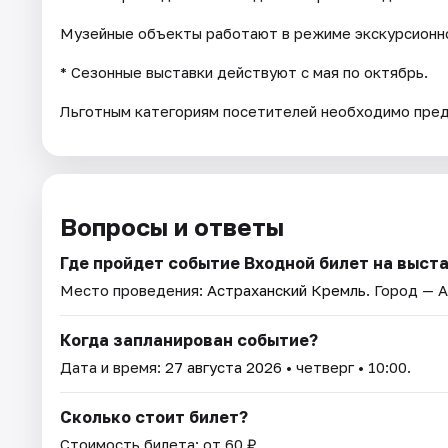
Музейные объекты работают в режиме экскурсионно
* Cезонные выставки действуют с мая по октябрь.
Льготным категориям посетителей необходимо пре
Вопросы и ответы
Где пройдет событие Входной билет на выст
Место проведения:
Астраханский Кремль
. Город — 
Когда запланирован событие?
Дата и время:
27 августа 2026
• четверг • 10:00.
Сколько стоит билет?
Стоимость билета: от 60 ₽.