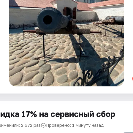
идка 17% на сервисный сбор
рименили: 2 672 раз
Проверено: 1 минуту назад