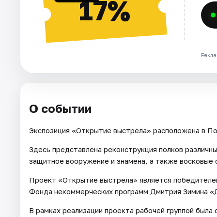
17%
Рекла
О событии
Экспозиция «Открытие выстрела» расположена в По
Здесь представлена реконструкция полков различны
защитное вооружение и знамена, а также восковые 
Проект «Открытие выстрела» является победителем 
Фонда некоммерческих программ Дмитрия Зимина «
В рамках реализации проекта рабочей группой была