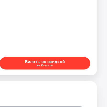
Билеты со скидкой
на Kassir.ru