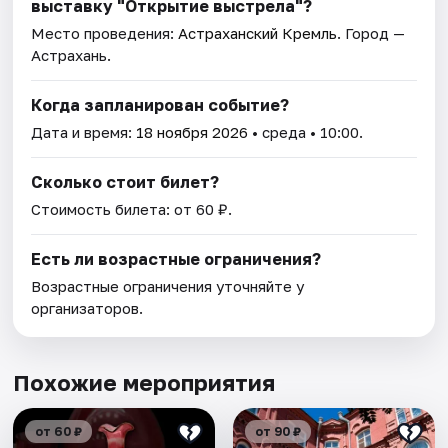
выставку "Открытие выстрела"?
Место проведения:
Астраханский Кремль
. Город —
Астрахань.
Когда запланирован событие?
Дата и время:
18 ноября 2026
• среда • 10:00.
Сколько стоит билет?
Стоимость билета: от 60 ₽.
Есть ли возрастные ограничения?
Возрастные ограничения уточняйте у
организаторов.
Похожие мероприятия
от 60 ₽
от 90 ₽