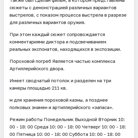
сюжеты с демонстрацией различных вариантов
выстрелов, с показом процесса выстрела в разрезе
для различных вариантов оружия.
При этом каждый сюжет сопровождается
комментариями диктора и подсвечиванием
реальных экспонатов, находящихся в экспозиции.
Пороховой погреб Является частью комплекса
Артиллерийского двора.
Имеет сводчатый потолок и разделен на три
камеры площадью 211 кв.
м для хранения пороховой казны, а позднее
полковых знамен и артиллерийского «запаса».
Режим работы Понедельник Выходной Вторник 10:
00 - 18: 00 Среда 10: 00 - 18: 00 Четверг 10: 00 - 18:
00 Пятница 10: 00 - 18: 00 Суббота 10: 00 - 18: 00