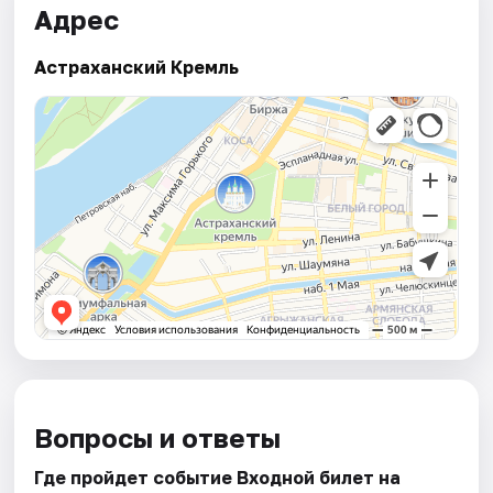
Адрес
Астраханский Кремль
Вопросы и ответы
Где пройдет событие Входной билет на