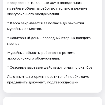
Воскресенье 10: 00 - 18: 00* В понедельник
музейные объекты работают только в режиме
экскурсионного обслуживания.
* Касса закрывается за полчаса до закрытия
музейных объектов.
* Санитарный день - последний вторник каждого
месяца.
Музейные объекты работают в режиме
экскурсионного обслуживания.
* Cезонные выставки действуют с мая по октябрь.
Льготным категориям посетителей необходимо
предъявить документ, подтверждающий