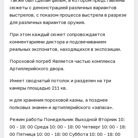
сюжеты с демонстрацией различных вариантов
выстрелов, с показом процесса выстрела в разрезе
для различных вариантов оружия.
При этом каждый сюжет сопровождается
комментариями диктора и подсвечиванием
реальных экспонатов, находящихся в экспозиции.
Пороховой погреб Является частью комплекса
Артиллерийского двора.
Имеет сводчатый потолок и разделен на три
камеры площадью 211 кв.
м для хранения пороховой казны, а позднее
полковых знамен и артиллерийского «запаса».
Режим работы Понедельник Выходной Вторник 10:
00 - 18: 00 Среда 10: 00 - 18: 00 Четверг 10: 00 - 18:
00 Пятница 10: 00 - 18: 00 Суббота 10: 00 - 18: 00