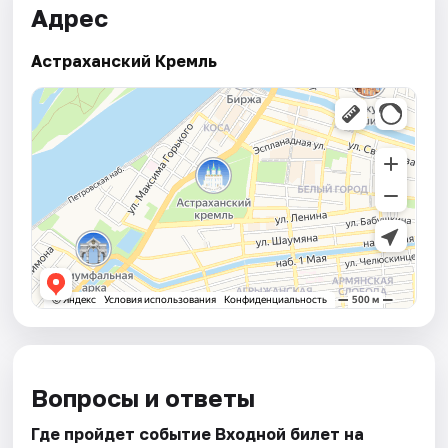
Адрес
Астраханский Кремль
Вопросы и ответы
Где пройдет событие Входной билет на