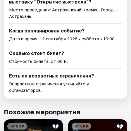
выставку "Открытие выстрела"?
Место проведения:
Астраханский Кремль
. Город —
Астрахань.
Когда запланирован событие?
Дата и время:
12 сентября 2026
• суббота • 10:00.
Сколько стоит билет?
Стоимость билета: от 60 ₽.
Есть ли возрастные ограничения?
Возрастные ограничения уточняйте у
организаторов.
Похожие мероприятия
от 60 ₽
от 60 ₽