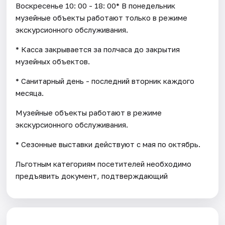
Воскресенье 10: 00 - 18: 00* В понедельник
музейные объекты работают только в режиме
экскурсионного обслуживания.
* Касса закрывается за полчаса до закрытия
музейных объектов.
* Санитарный день - последний вторник каждого
месяца.
Музейные объекты работают в режиме
экскурсионного обслуживания.
* Cезонные выставки действуют с мая по октябрь.
Льготным категориям посетителей необходимо
предъявить документ, подтверждающий