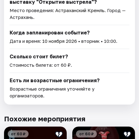
выставку "Открытие выстрела"?
Место проведения:
Астраханский Кремль
. Город —
Астрахань.
Когда запланирован событие?
Дата и время:
10 ноября 2026
• вторник • 10:00.
Сколько стоит билет?
Стоимость билета: от 60 ₽.
Есть ли возрастные ограничения?
Возрастные ограничения уточняйте у
организаторов.
Похожие мероприятия
от 60 ₽
от 60 ₽