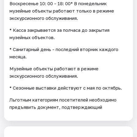
Воскресенье 10: 00 - 18: 00* В понедельник
музейные объекты работают только в режиме
экскурсионного обслуживания.
* Касса закрывается за полчаса до закрытия
музейных объектов.
* Санитарный день - последний вторник каждого
месяца.
Музейные объекты работают в режиме
экскурсионного обслуживания.
* Cезонные выставки действуют с мая по октябрь.
Льготным категориям посетителей необходимо
предъявить документ, подтверждающий