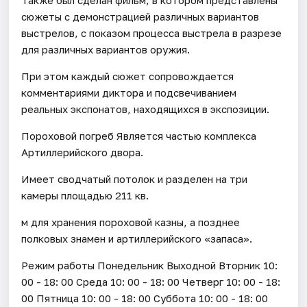
сюжеты с демонстрацией различных вариантов
выстрелов, с показом процесса выстрела в разрезе
для различных вариантов оружия.
При этом каждый сюжет сопровождается
комментариями диктора и подсвечиванием
реальных экспонатов, находящихся в экспозиции.
Пороховой погреб Является частью комплекса
Артиллерийского двора.
Имеет сводчатый потолок и разделен на три
камеры площадью 211 кв.
м для хранения пороховой казны, а позднее
полковых знамен и артиллерийского «запаса».
Режим работы Понедельник Выходной Вторник 10:
00 - 18: 00 Среда 10: 00 - 18: 00 Четверг 10: 00 - 18:
00 Пятница 10: 00 - 18: 00 Суббота 10: 00 - 18: 00