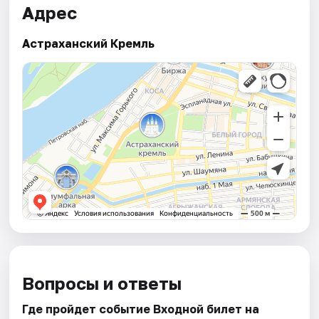
Адрес
Астраханский Кремль
Вопросы и ответы
Где пройдет событие Входной билет на