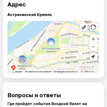
Адрес
Астраханский Кремль
Вопросы и ответы
Где пройдет событие Входной билет на