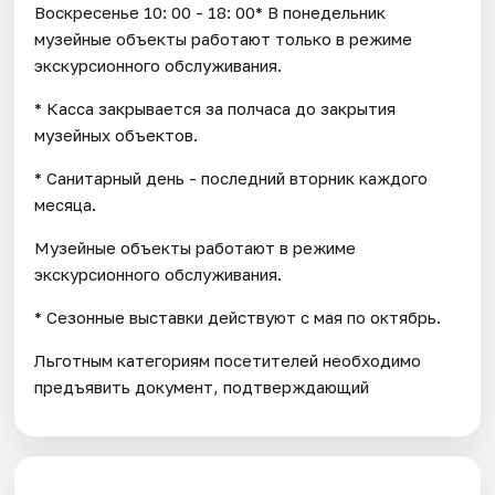
Воскресенье 10: 00 - 18: 00* В понедельник
музейные объекты работают только в режиме
экскурсионного обслуживания.
* Касса закрывается за полчаса до закрытия
музейных объектов.
* Санитарный день - последний вторник каждого
месяца.
Музейные объекты работают в режиме
экскурсионного обслуживания.
* Cезонные выставки действуют с мая по октябрь.
Льготным категориям посетителей необходимо
предъявить документ, подтверждающий