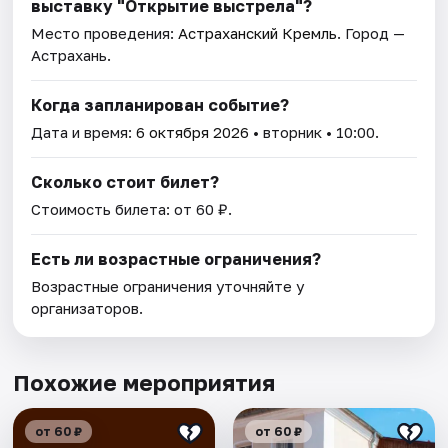
выставку "Открытие выстрела"?
Место проведения:
Астраханский Кремль
. Город —
Астрахань.
Когда запланирован событие?
Дата и время:
6 октября 2026
• вторник • 10:00.
Сколько стоит билет?
Стоимость билета: от 60 ₽.
Есть ли возрастные ограничения?
Возрастные ограничения уточняйте у
организаторов.
Похожие мероприятия
от 60 ₽
от 60 ₽