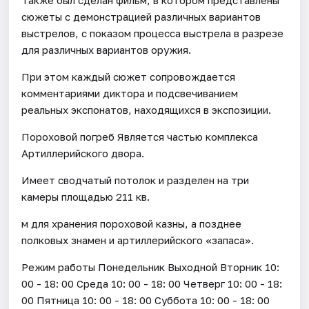
сюжеты с демонстрацией различных вариантов
выстрелов, с показом процесса выстрела в разрезе
для различных вариантов оружия.
При этом каждый сюжет сопровождается
комментариями диктора и подсвечиванием
реальных экспонатов, находящихся в экспозиции.
Пороховой погреб Является частью комплекса
Артиллерийского двора.
Имеет сводчатый потолок и разделен на три
камеры площадью 211 кв.
м для хранения пороховой казны, а позднее
полковых знамен и артиллерийского «запаса».
Режим работы Понедельник Выходной Вторник 10:
00 - 18: 00 Среда 10: 00 - 18: 00 Четверг 10: 00 - 18:
00 Пятница 10: 00 - 18: 00 Суббота 10: 00 - 18: 00