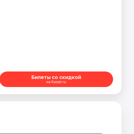
Билеты со скидкой
на Kassir.ru