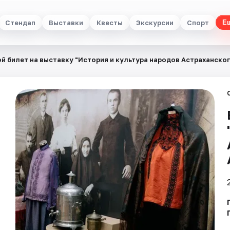
Стендап
Выставки
Квесты
Экскурсии
Спорт
Е
й билет на выставку "История и культура народов Астраханског