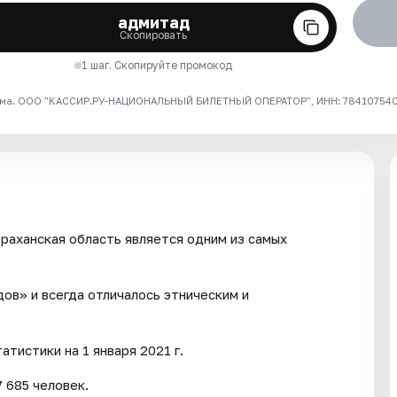
адмитад
Скопировать
1 шаг. Скопируйте промокод
ма. ООО "КАССИР.РУ-НАЦИОНАЛЬНЫЙ БИЛЕТНЫЙ ОПЕРАТОР", ИНН: 7841075409
раханская область является одним из самых
ов» и всегда отличалось этническим и
тистики на 1 января 2021 г.
 685 человек.