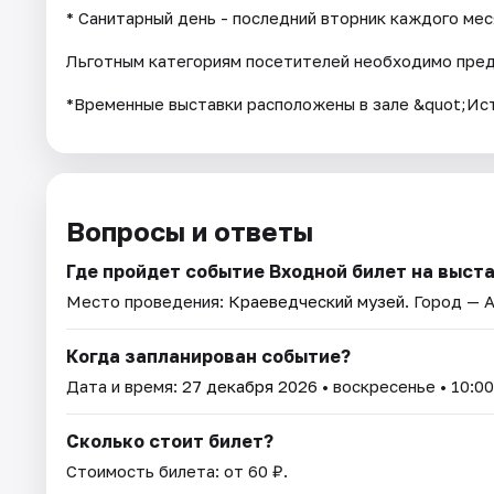
* Санитарный день - последний вторник каждого мес
Льготным категориям посетителей необходимо пре
*Временные выставки расположены в зале &quot;Ист
Вопросы и ответы
Где пройдет событие Входной билет на выста
Место проведения:
Краеведческий музей
. Город — 
Когда запланирован событие?
Дата и время:
27 декабря 2026
• воскресенье • 10:00
Сколько стоит билет?
Стоимость билета: от 60 ₽.