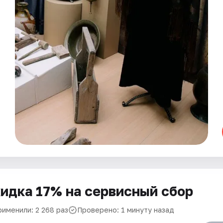
идка 17% на сервисный сбор
рименили: 2 268 раз
Проверено: 1 минуту назад