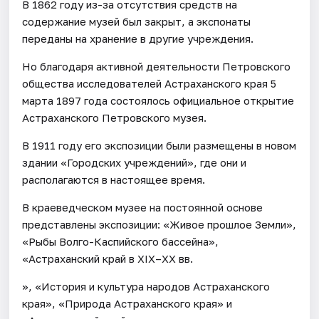
В 1862 году из-за отсутствия средств на
содержание музей был закрыт, а экспонаты
переданы на хранение в другие учреждения.
Но благодаря активной деятельности Петровского
общества исследователей Астраханского края 5
марта 1897 года состоялось официальное открытие
Астраханского Петровского музея.
В 1911 году его экспозиции были размещены в новом
здании «Городских учреждений», где они и
располагаются в настоящее время.
В краеведческом музее на постоянной основе
представлены экспозиции: «Живое прошлое Земли»,
«Рыбы Волго-Каспийского бассейна»,
«Астраханский край в XIX–XX вв.
», «История и культура народов Астраханского
края», «Природа Астраханского края» и