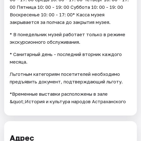
00 Пятница 10: 00 - 19: 00 Суббота 10: 00 - 19: 00
Воскресенье 10: 00 - 17: 00* Касса музея
закрывается за полчаса до закрытия музея.
* В понедельник музей работает только в режиме
экскурсионного обслуживания.
* Санитарный день - последний вторник каждого
месяца.
Льготным категориям посетителей необходимо
предъявить документ, подтверждающий льготу.
*Временные выставки расположены в зале
&quot;История и культура народов Астраханского
Адрес