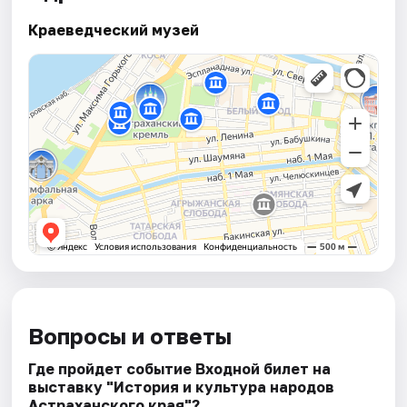
Краеведческий музей
Вопросы и ответы
Где пройдет событие Входной билет на
выставку "История и культура народов
Астраханского края"?