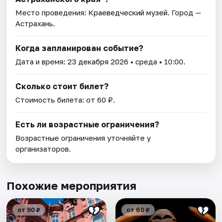
Место проведения:
Краеведческий музей
. Город —
Астрахань.
Когда запланирован событие?
Дата и время:
23 декабря 2026
• среда • 10:00.
Сколько стоит билет?
Стоимость билета: от 60 ₽.
Есть ли возрастные ограничения?
Возрастные ограничения уточняйте у
организаторов.
Похожие мероприятия
от 90 ₽
от 60 ₽