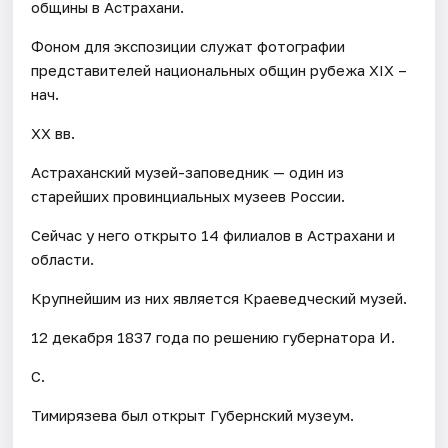
общины в Астрахани.
Фоном для экспозиции служат фотографии
представителей национальных общин рубежа XIX –
нач.
XX вв.
Астраханский музей-заповедник — один из
старейших провинциальных музеев России.
Сейчас у него открыто 14 филиалов в Астрахани и
области.
Крупнейшим из них является Краеведческий музей.
12 декабря 1837 года по решению губернатора И.
С.
Тимирязева был открыт Губернский музеум.