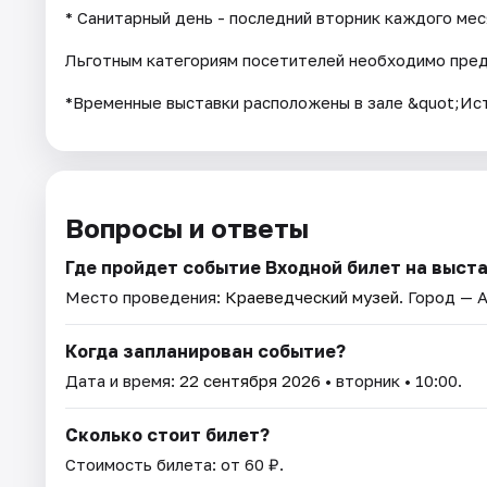
* Санитарный день - последний вторник каждого мес
Льготным категориям посетителей необходимо пре
*Временные выставки расположены в зале &quot;Ист
Вопросы и ответы
Где пройдет событие Входной билет на выста
Место проведения:
Краеведческий музей
. Город — 
Когда запланирован событие?
Дата и время:
22 сентября 2026
• вторник • 10:00.
Сколько стоит билет?
Стоимость билета: от 60 ₽.