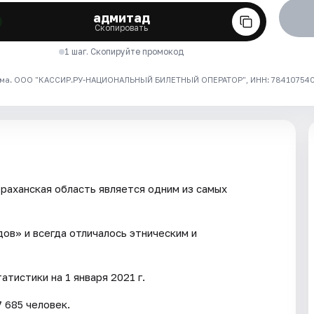
адмитад
Скопировать
1 шаг. Скопируйте промокод
ма. ООО "КАССИР.РУ-НАЦИОНАЛЬНЫЙ БИЛЕТНЫЙ ОПЕРАТОР", ИНН: 7841075409
раханская область является одним из самых
ов» и всегда отличалось этническим и
тистики на 1 января 2021 г.
 685 человек.