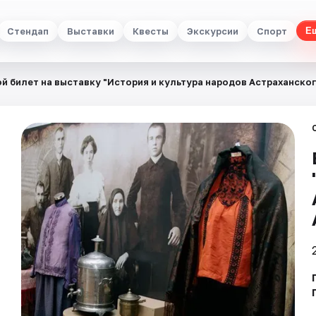
Стендап
Выставки
Квесты
Экскурсии
Спорт
Е
й билет на выставку "История и культура народов Астраханског