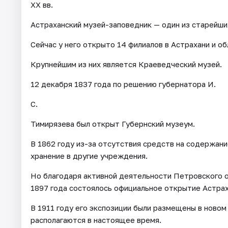
XX вв.
Астраханский музей-заповедник — один из старейши
Сейчас у него открыто 14 филиалов в Астрахани и об
Крупнейшим из них является Краеведческий музей.
12 декабря 1837 года по решению губернатора И.
С.
Тимирязева был открыт Губернский музеум.
В 1862 году из-за отсутствия средств на содержани
хранение в другие учреждения.
Но благодаря активной деятельности Петровского 
1897 года состоялось официальное открытие Астрах
В 1911 году его экспозиции были размещены в новом
располагаются в настоящее время.