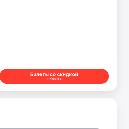
Билеты со скидкой
на Kassir.ru