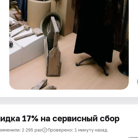
идка 17% на сервисный сбор
рименили: 2 295 раз
Проверено: 1 минуту назад