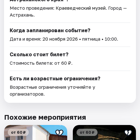
Место проведения:
Краеведческий музей
. Город —
Астрахань.
Когда запланирован событие?
Дата и время:
20 ноября 2026
• пятница • 10:00.
Сколько стоит билет?
Стоимость билета: от 60 ₽.
Есть ли возрастные ограничения?
Возрастные ограничения уточняйте у
организаторов.
Похожие мероприятия
от 60 ₽
от 60 ₽