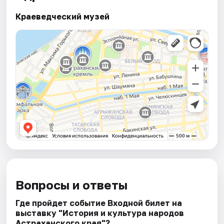
Краеведческий музей
Вопросы и ответы
Где пройдет событие Входной билет на
выставку "История и культура народов
Астраханского края"?