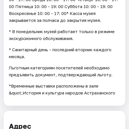
00 Пятница 10: 00 - 19: 00 Суббота 10: 00 - 19: 00
Воскресенье 10: 00 - 17: 00* Касса музея
закрывается за полчаса до закрытия музея.
* В понедельник музей работает только в режиме
экскурсионного обслуживания.
* Санитарный день - последний вторник каждого
месяца.
Льготным категориям посетителей необходимо
предъявить документ, подтверждающий льготу.
*Временные выставки расположены в зале
&quot;История и культура народов Астраханского
Адрес