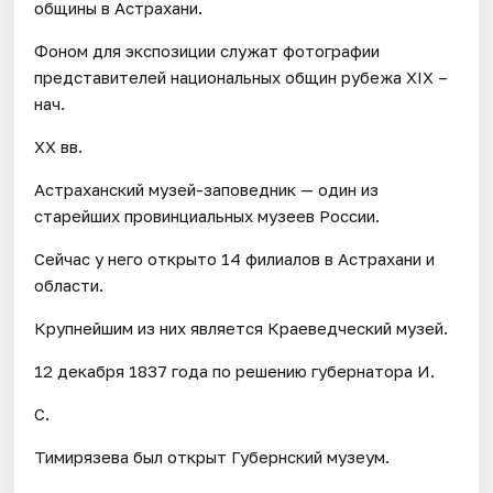
общины в Астрахани.
Фоном для экспозиции служат фотографии
представителей национальных общин рубежа XIX –
нач.
XX вв.
Астраханский музей-заповедник — один из
старейших провинциальных музеев России.
Сейчас у него открыто 14 филиалов в Астрахани и
области.
Крупнейшим из них является Краеведческий музей.
12 декабря 1837 года по решению губернатора И.
С.
Тимирязева был открыт Губернский музеум.