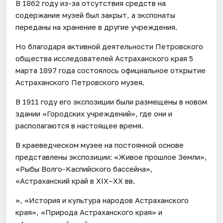
В 1862 году из-за отсутствия средств на
содержание музей был закрыт, а экспонаты
переданы на хранение в другие учреждения.
Но благодаря активной деятельности Петровского
общества исследователей Астраханского края 5
марта 1897 года состоялось официальное открытие
Астраханского Петровского музея.
В 1911 году его экспозиции были размещены в новом
здании «Городских учреждений», где они и
располагаются в настоящее время.
В краеведческом музее на постоянной основе
представлены экспозиции: «Живое прошлое Земли»,
«Рыбы Волго-Каспийского бассейна»,
«Астраханский край в XIX–XX вв.
», «История и культура народов Астраханского
края», «Природа Астраханского края» и