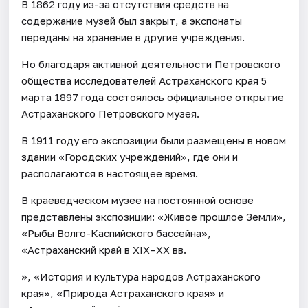
В 1862 году из-за отсутствия средств на
содержание музей был закрыт, а экспонаты
переданы на хранение в другие учреждения.
Но благодаря активной деятельности Петровского
общества исследователей Астраханского края 5
марта 1897 года состоялось официальное открытие
Астраханского Петровского музея.
В 1911 году его экспозиции были размещены в новом
здании «Городских учреждений», где они и
располагаются в настоящее время.
В краеведческом музее на постоянной основе
представлены экспозиции: «Живое прошлое Земли»,
«Рыбы Волго-Каспийского бассейна»,
«Астраханский край в XIX–XX вв.
», «История и культура народов Астраханского
края», «Природа Астраханского края» и