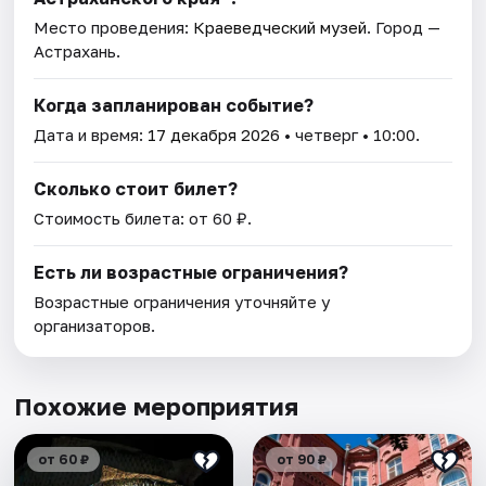
Место проведения:
Краеведческий музей
. Город —
Астрахань.
Когда запланирован событие?
Дата и время:
17 декабря 2026
• четверг • 10:00.
Сколько стоит билет?
Стоимость билета: от 60 ₽.
Есть ли возрастные ограничения?
Возрастные ограничения уточняйте у
организаторов.
Похожие мероприятия
от 60 ₽
от 90 ₽