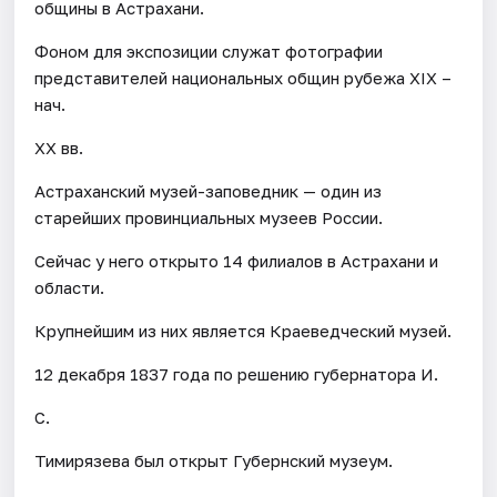
общины в Астрахани.
Фоном для экспозиции служат фотографии
представителей национальных общин рубежа XIX –
нач.
XX вв.
Астраханский музей-заповедник — один из
старейших провинциальных музеев России.
Сейчас у него открыто 14 филиалов в Астрахани и
области.
Крупнейшим из них является Краеведческий музей.
12 декабря 1837 года по решению губернатора И.
С.
Тимирязева был открыт Губернский музеум.