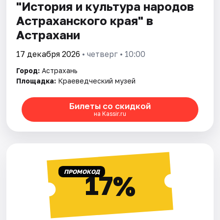
"История и культура народов
Астраханского края" в
Астрахани
17 декабря 2026
• четверг • 10:00
Город:
Астрахань
Площадка:
Краеведческий музей
Билеты со скидкой
на Kassir.ru
ПРОМОКОД
17%