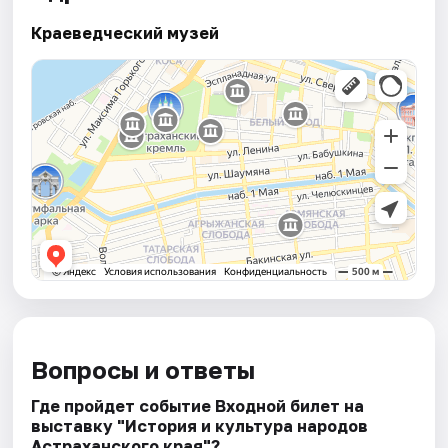
Краеведческий музей
Вопросы и ответы
Где пройдет событие Входной билет на
выставку "История и культура народов
Астраханского края"?