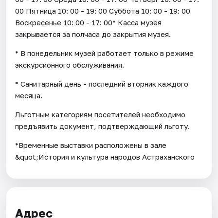
00 Пятница 10: 00 - 19: 00 Суббота 10: 00 - 19: 00
Воскресенье 10: 00 - 17: 00* Касса музея
закрывается за полчаса до закрытия музея.
* В понедельник музей работает только в режиме
экскурсионного обслуживания.
* Санитарный день - последний вторник каждого
месяца.
Льготным категориям посетителей необходимо
предъявить документ, подтверждающий льготу.
*Временные выставки расположены в зале
&quot;История и культура народов Астраханского
Адрес