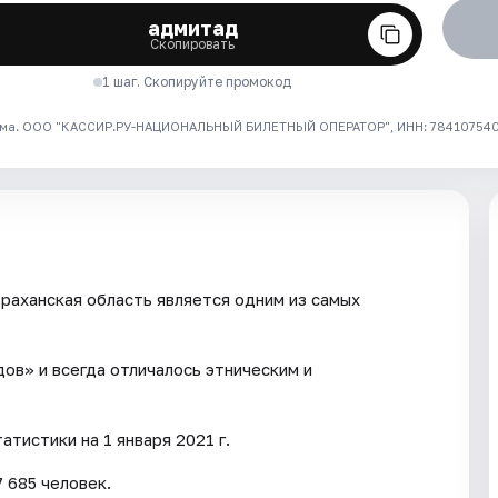
адмитад
Скопировать
1 шаг. Скопируйте промокод
ма. ООО "КАССИР.РУ-НАЦИОНАЛЬНЫЙ БИЛЕТНЫЙ ОПЕРАТОР", ИНН: 7841075409
раханская область является одним из самых
ов» и всегда отличалось этническим и
тистики на 1 января 2021 г.
 685 человек.