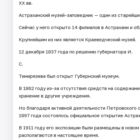
XX вв.
Астраханский музей-заповедник — один из старейши
Сейчас у него открыто 14 филиалов в Астрахани и об
Крупнейшим из них является Краеведческий музей.
12 декабря 1837 года по решению губернатора И.
С.
Тимирязева был открыт Губернский музеум.
В 1862 году из-за отсутствия средств на содержани
хранение в другие учреждения.
Но благодаря активной деятельности Петровского 
1897 года состоялось официальное открытие Астрах
В 1911 году его экспозиции были размещены в новом
располагаются в настоящее время.