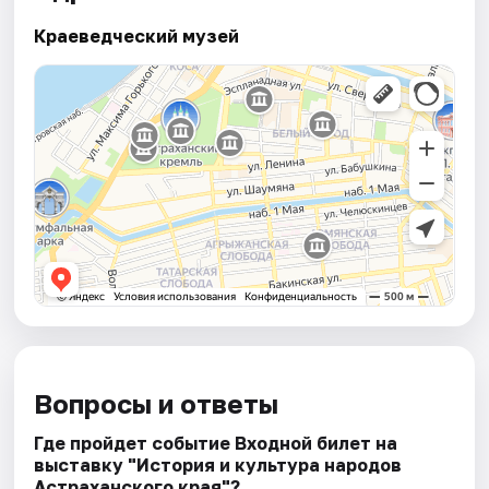
Краеведческий музей
Вопросы и ответы
Где пройдет событие Входной билет на
выставку "История и культура народов
Астраханского края"?