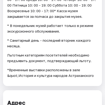
00 Пятница 10: 00 - 19: 00 Суббота 10: 00 - 19: 00
Воскресенье 10: 00 - 17: 00* Касса музея
закрывается за полчаса до закрытия музея.
* В понедельник музей работает только в режиме
экскурсионного обслуживания.
* Санитарный день - последний вторник каждого
месяца.
Льготным категориям посетителей необходимо
предъявить документ, подтверждающий льготу.
*Временные выставки расположены в зале
&quot;История и культура народов Астраханского
Адрес