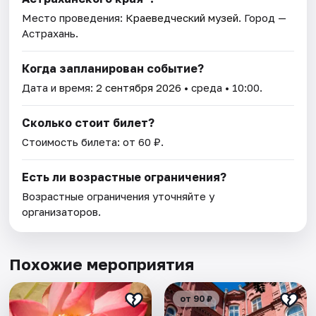
Место проведения:
Краеведческий музей
. Город —
Астрахань.
Когда запланирован событие?
Дата и время:
2 сентября 2026
• среда • 10:00.
Сколько стоит билет?
Стоимость билета: от 60 ₽.
Есть ли возрастные ограничения?
Возрастные ограничения уточняйте у
организаторов.
Похожие мероприятия
от 90 ₽