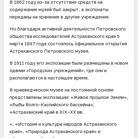
В 1862 году из-за отсутствия средств на
содержание музей был закрыт, а экспонаты
переданы на хранение в другие учреждения.
Но благодаря активной деятельности Петровского
общества исследователей Астраханского края 5
марта 1897 года состоялось официальное открытие
Астраханского Петровского музея.
В 1911 году его экспозиции были размещены в новом
здании «Городских учреждений», где они и
располагаются в настоящее время.
В краеведческом музее на постоянной основе
представлены экспозиции: «Живое прошлое Земли»,
«Рыбы Волго-Каспийского бассейна»,
«Астраханский край в XIX–XX вв.
», «История и культура народов Астраханского
края», «Природа Астраханского края» и