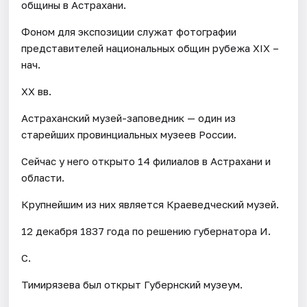
общины в Астрахани.
Фоном для экспозиции служат фотографии
представителей национальных общин рубежа XIX –
нач.
XX вв.
Астраханский музей-заповедник — один из
старейших провинциальных музеев России.
Сейчас у него открыто 14 филиалов в Астрахани и
области.
Крупнейшим из них является Краеведческий музей.
12 декабря 1837 года по решению губернатора И.
С.
Тимирязева был открыт Губернский музеум.