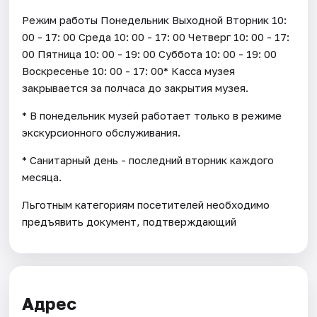
Режим работы Понедельник Выходной Вторник 10:
00 - 17: 00 Среда 10: 00 - 17: 00 Четверг 10: 00 - 17:
00 Пятница 10: 00 - 19: 00 Суббота 10: 00 - 19: 00
Воскресенье 10: 00 - 17: 00* Касса музея
закрывается за полчаса до закрытия музея.
* В понедельник музей работает только в режиме
экскурсионного обслуживания.
* Санитарный день - последний вторник каждого
месяца.
Льготным категориям посетителей необходимо
предъявить документ, подтверждающий
Адрес