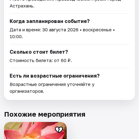
Астрахань.
Когда запланирован событие?
Дата и время:
30 августа 2026
• воскресенье •
10:00.
Сколько стоит билет?
Стоимость билета: от 60 ₽.
Есть ли возрастные ограничения?
Возрастные ограничения уточняйте у
организаторов.
Похожие мероприятия