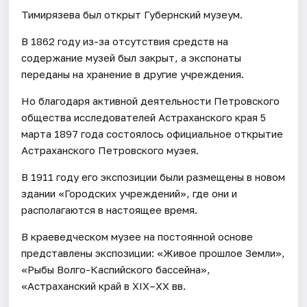
Тимирязева был открыт Губернский музеум.
В 1862 году из-за отсутствия средств на
содержание музей был закрыт, а экспонаты
переданы на хранение в другие учреждения.
Но благодаря активной деятельности Петровского
общества исследователей Астраханского края 5
марта 1897 года состоялось официальное открытие
Астраханского Петровского музея.
В 1911 году его экспозиции были размещены в новом
здании «Городских учреждений», где они и
располагаются в настоящее время.
В краеведческом музее на постоянной основе
представлены экспозиции: «Живое прошлое Земли»,
«Рыбы Волго-Каспийского бассейна»,
«Астраханский край в XIX–XX вв.