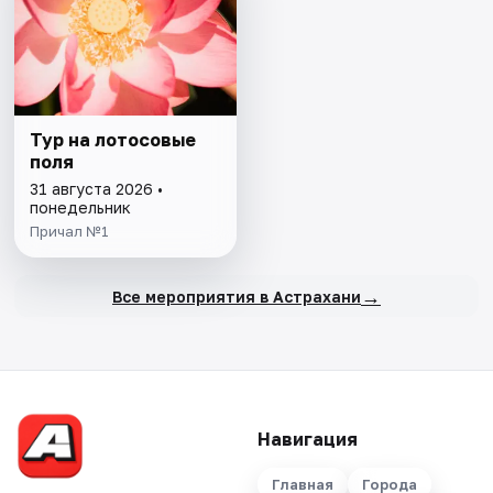
Тур на лотосовые
поля
31 августа 2026 •
понедельник
Причал №1
→
Все мероприятия в Астрахани
Навигация
Главная
Города