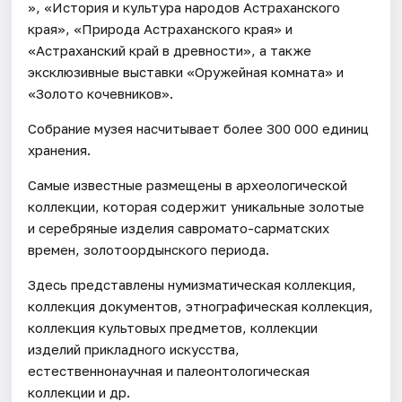
», «История и культура народов Астраханского
края», «Природа Астраханского края» и
«Астраханский край в древности», а также
эксклюзивные выставки «Оружейная комната» и
«Золото кочевников».
Собрание музея насчитывает более 300 000 единиц
хранения.
Самые известные размещены в археологической
коллекции, которая содержит уникальные золотые
и серебряные изделия савромато-сарматских
времен, золотоордынского периода.
Здесь представлены нумизматическая коллекция,
коллекция документов, этнографическая коллекция,
коллекция культовых предметов, коллекции
изделий прикладного искусства,
естественнонаучная и палеонтологическая
коллекции и др.