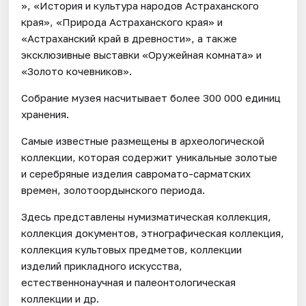
», «История и культура народов Астраханского
края», «Природа Астраханского края» и
«Астраханский край в древности», а также
эксклюзивные выставки «Оружейная комната» и
«Золото кочевников».
Собрание музея насчитывает более 300 000 единиц
хранения.
Самые известные размещены в археологической
коллекции, которая содержит уникальные золотые
и серебряные изделия савромато-сарматских
времен, золотоордынского периода.
Здесь представлены нумизматическая коллекция,
коллекция документов, этнографическая коллекция,
коллекция культовых предметов, коллекции
изделий прикладного искусства,
естественнонаучная и палеонтологическая
коллекции и др.