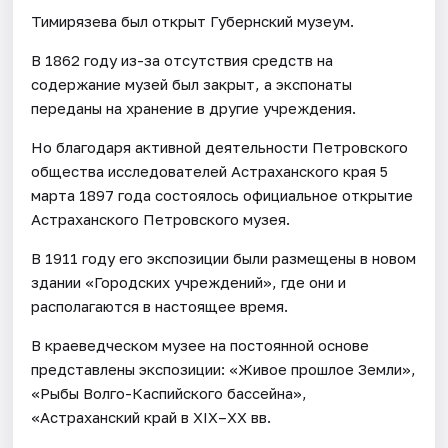
Тимирязева был открыт Губернский музеум.
В 1862 году из-за отсутствия средств на
содержание музей был закрыт, а экспонаты
переданы на хранение в другие учреждения.
Но благодаря активной деятельности Петровского
общества исследователей Астраханского края 5
марта 1897 года состоялось официальное открытие
Астраханского Петровского музея.
В 1911 году его экспозиции были размещены в новом
здании «Городских учреждений», где они и
располагаются в настоящее время.
В краеведческом музее на постоянной основе
представлены экспозиции: «Живое прошлое Земли»,
«Рыбы Волго-Каспийского бассейна»,
«Астраханский край в XIX–XX вв.