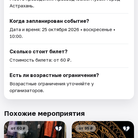
Астрахань.
Когда запланирован событие?
Дата и время:
25 октября 2026
• воскресенье •
10:00.
Сколько стоит билет?
Стоимость билета: от 60 ₽.
Есть ли возрастные ограничения?
Возрастные ограничения уточняйте у
организаторов.
Похожие мероприятия
от 60 ₽
от 95 ₽