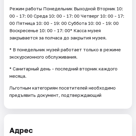
Режим работы Понедельник Выходной Вторник 10:
00 - 17: 00 Среда 10: 00 - 17: 00 Четверг 10: 00 - 17:
00 Пятница 10: 00 - 19: 00 Суббота 10: 00 - 19: 00
Воскресенье 10: 00 - 17: 00* Касса музея
закрывается за полчаса до закрытия музея.
* В понедельник музей работает только в режиме
экскурсионного обслуживания.
* Санитарный день - последний вторник каждого
месяца.
Льготным категориям посетителей необходимо
предъявить документ, подтверждающий
Адрес