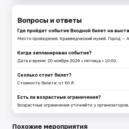
Вопросы и ответы
Где пройдет событие Входной билет на выст
Место проведения:
Краеведческий музей
. Город — 
Когда запланирован событие?
Дата и время:
20 ноября 2026
• пятница • 10:00.
Сколько стоит билет?
Стоимость билета: от 60 ₽.
Есть ли возрастные ограничения?
Возрастные ограничения уточняйте у организаторов
Похожие мероприятия