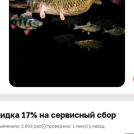
идка 17% на сервисный сбор
рименили: 2 603 раз
Проверено: 1 минуту назад