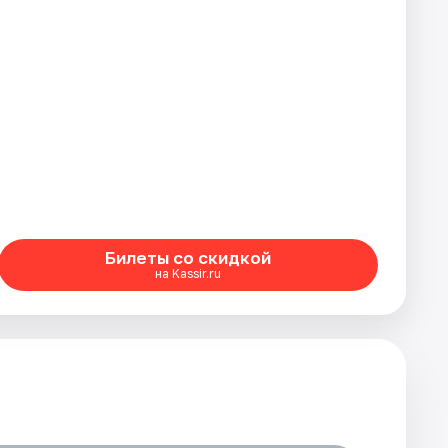
Билеты со скидкой
на Kassir.ru