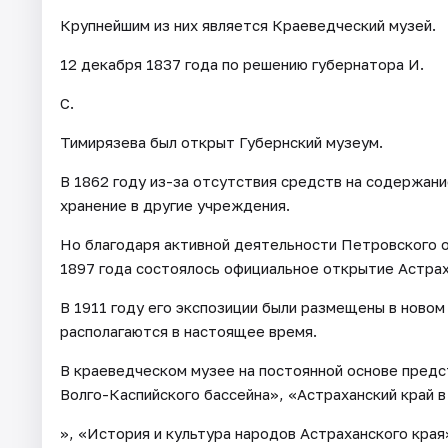
Крупнейшим из них является Краеведческий музей.
12 декабря 1837 года по решению губернатора И.
С.
Тимирязева был открыт Губернский музеум.
В 1862 году из-за отсутствия средств на содержани
хранение в другие учреждения.
Но благодаря активной деятельности Петровского 
1897 года состоялось официальное открытие Астрах
В 1911 году его экспозиции были размещены в новом
располагаются в настоящее время.
В краеведческом музее на постоянной основе пред
Волго-Каспийского бассейна», «Астраханский край в
», «История и культура народов Астраханского края