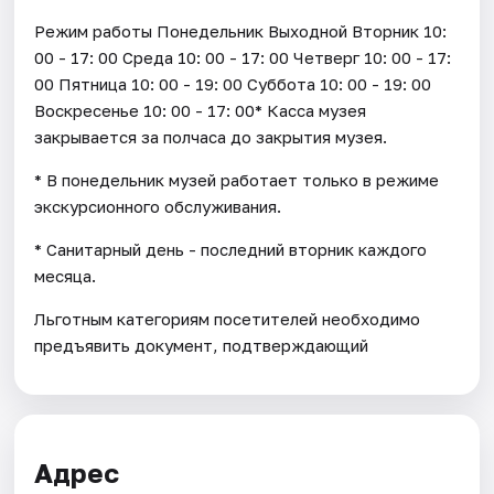
Режим работы Понедельник Выходной Вторник 10:
00 - 17: 00 Среда 10: 00 - 17: 00 Четверг 10: 00 - 17:
00 Пятница 10: 00 - 19: 00 Суббота 10: 00 - 19: 00
Воскресенье 10: 00 - 17: 00* Касса музея
закрывается за полчаса до закрытия музея.
* В понедельник музей работает только в режиме
экскурсионного обслуживания.
* Санитарный день - последний вторник каждого
месяца.
Льготным категориям посетителей необходимо
предъявить документ, подтверждающий
Адрес