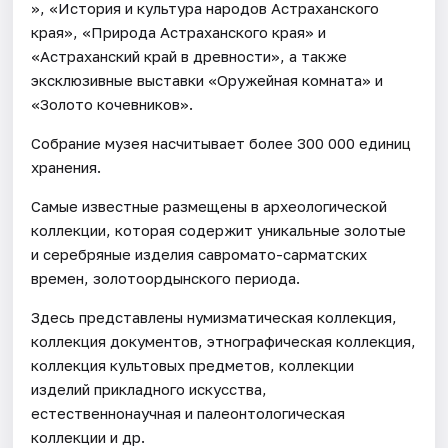
», «История и культура народов Астраханского
края», «Природа Астраханского края» и
«Астраханский край в древности», а также
эксклюзивные выставки «Оружейная комната» и
«Золото кочевников».
Собрание музея насчитывает более 300 000 единиц
хранения.
Самые известные размещены в археологической
коллекции, которая содержит уникальные золотые
и серебряные изделия савромато-сарматских
времен, золотоордынского периода.
Здесь представлены нумизматическая коллекция,
коллекция документов, этнографическая коллекция,
коллекция культовых предметов, коллекции
изделий прикладного искусства,
естественнонаучная и палеонтологическая
коллекции и др.