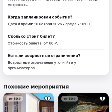
Астрахань.
Когда запланирован событие?
Дата и время:
18 ноября 2026
• среда • 10:00.
Сколько стоит билет?
Стоимость билета: от 60 ₽.
Есть ли возрастные ограничения?
Возрастные ограничения уточняйте у
организаторов.
Похожие мероприятия
от 60 ₽
от 60 ₽