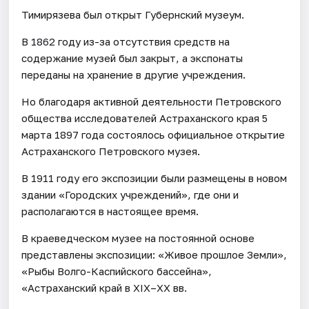
Тимирязева был открыт Губернский музеум.
В 1862 году из-за отсутствия средств на
содержание музей был закрыт, а экспонаты
переданы на хранение в другие учреждения.
Но благодаря активной деятельности Петровского
общества исследователей Астраханского края 5
марта 1897 года состоялось официальное открытие
Астраханского Петровского музея.
В 1911 году его экспозиции были размещены в новом
здании «Городских учреждений», где они и
располагаются в настоящее время.
В краеведческом музее на постоянной основе
представлены экспозиции: «Живое прошлое Земли»,
«Рыбы Волго-Каспийского бассейна»,
«Астраханский край в XIX–XX вв.