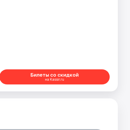
Билеты со скидкой
на Kassir.ru