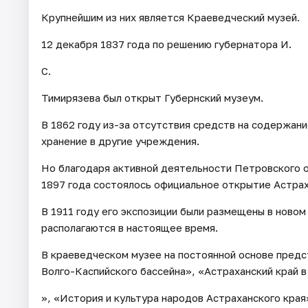
Крупнейшим из них является Краеведческий музей.
12 декабря 1837 года по решению губернатора И.
С.
Тимирязева был открыт Губернский музеум.
В 1862 году из-за отсутствия средств на содержани
хранение в другие учреждения.
Но благодаря активной деятельности Петровского 
1897 года состоялось официальное открытие Астрах
В 1911 году его экспозиции были размещены в новом
располагаются в настоящее время.
В краеведческом музее на постоянной основе пред
Волго-Каспийского бассейна», «Астраханский край в
», «История и культура народов Астраханского края