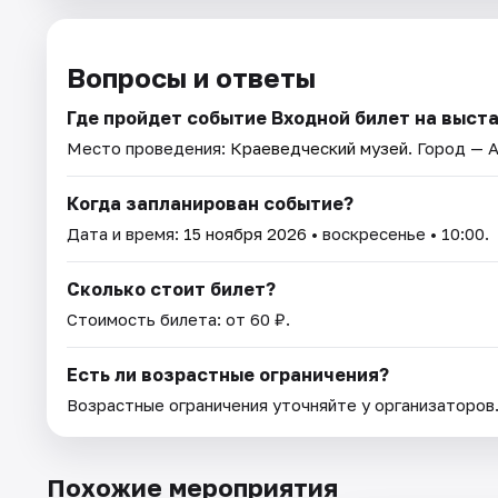
Вопросы и ответы
Где пройдет событие Входной билет на выст
Место проведения:
Краеведческий музей
. Город — 
Когда запланирован событие?
Дата и время:
15 ноября 2026
• воскресенье • 10:00.
Сколько стоит билет?
Стоимость билета: от 60 ₽.
Есть ли возрастные ограничения?
Возрастные ограничения уточняйте у организаторов
Похожие мероприятия