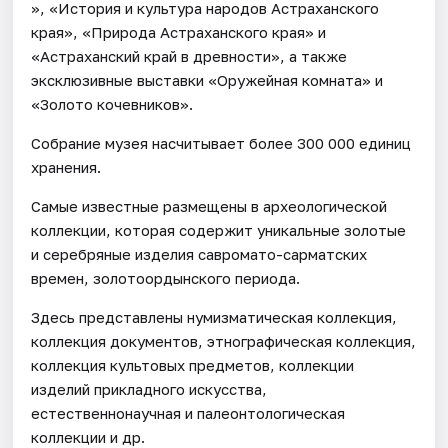
», «История и культура народов Астраханского
края», «Природа Астраханского края» и
«Астраханский край в древности», а также
эксклюзивные выставки «Оружейная комната» и
«Золото кочевников».
Собрание музея насчитывает более 300 000 единиц
хранения.
Самые известные размещены в археологической
коллекции, которая содержит уникальные золотые
и серебряные изделия савромато-сарматских
времен, золотоордынского периода.
Здесь представлены нумизматическая коллекция,
коллекция документов, этнографическая коллекция,
коллекция культовых предметов, коллекции
изделий прикладного искусства,
естественнонаучная и палеонтологическая
коллекции и др.