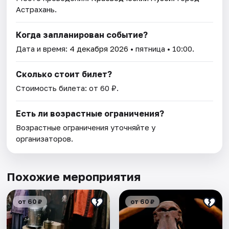
Астрахань.
Когда запланирован событие?
Дата и время:
4 декабря 2026
• пятница • 10:00.
Сколько стоит билет?
Стоимость билета: от 60 ₽.
Есть ли возрастные ограничения?
Возрастные ограничения уточняйте у
организаторов.
Похожие мероприятия
от 60 ₽
от 60 ₽