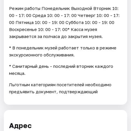
Режим работы Понедельник Выходной Вторник 10:
00 - 17: 00 Среда 10: 00 - 17: 00 Четверг 10: 00 - 17:
00 Пятница 10: 00 - 19: 00 Суббота 10: 00 - 19: 00
Воскресенье 10: 00 - 17: 00* Касса музея
закрывается за полчаса до закрытия музея.
* В понедельник музей работает только в режиме
экскурсионного обслуживания.
* Санитарный день - последний вторник каждого
месяца.
Льготным категориям посетителей необходимо
предъявить документ, подтверждающий
Адрес