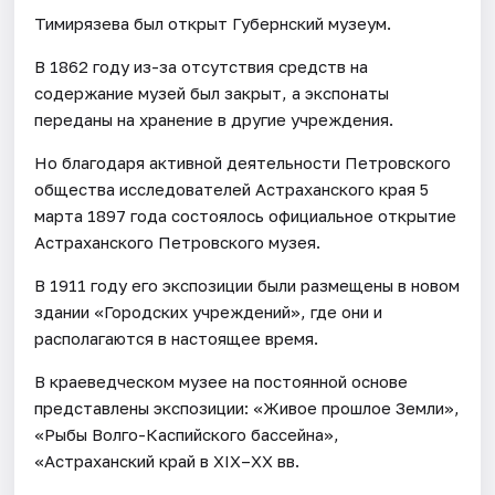
Тимирязева был открыт Губернский музеум.
В 1862 году из-за отсутствия средств на
содержание музей был закрыт, а экспонаты
переданы на хранение в другие учреждения.
Но благодаря активной деятельности Петровского
общества исследователей Астраханского края 5
марта 1897 года состоялось официальное открытие
Астраханского Петровского музея.
В 1911 году его экспозиции были размещены в новом
здании «Городских учреждений», где они и
располагаются в настоящее время.
В краеведческом музее на постоянной основе
представлены экспозиции: «Живое прошлое Земли»,
«Рыбы Волго-Каспийского бассейна»,
«Астраханский край в XIX–XX вв.