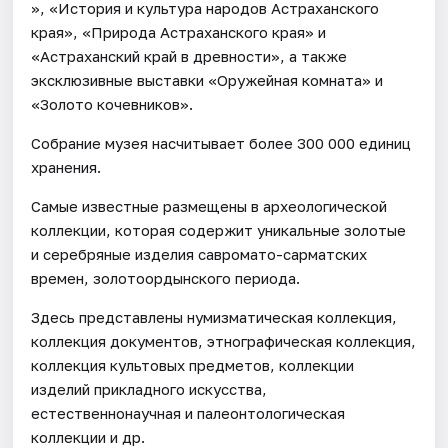
», «История и культура народов Астраханского
края», «Природа Астраханского края» и
«Астраханский край в древности», а также
эксклюзивные выставки «Оружейная комната» и
«Золото кочевников».
Собрание музея насчитывает более 300 000 единиц
хранения.
Самые известные размещены в археологической
коллекции, которая содержит уникальные золотые
и серебряные изделия савромато-сарматских
времен, золотоордынского периода.
Здесь представлены нумизматическая коллекция,
коллекция документов, этнографическая коллекция,
коллекция культовых предметов, коллекции
изделий прикладного искусства,
естественнонаучная и палеонтологическая
коллекции и др.