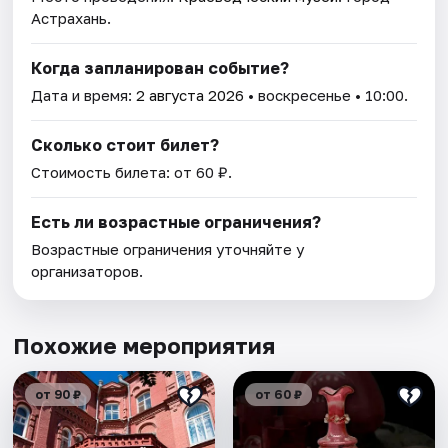
Астрахань.
Когда запланирован событие?
Дата и время:
2 августа 2026
• воскресенье • 10:00.
Сколько стоит билет?
Стоимость билета: от 60 ₽.
Есть ли возрастные ограничения?
Возрастные ограничения уточняйте у
организаторов.
Похожие мероприятия
от 90 ₽
от 60 ₽