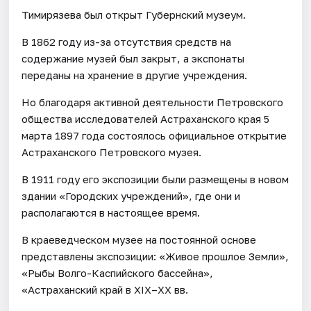
Тимирязева был открыт Губернский музеум.
В 1862 году из-за отсутствия средств на
содержание музей был закрыт, а экспонаты
переданы на хранение в другие учреждения.
Но благодаря активной деятельности Петровского
общества исследователей Астраханского края 5
марта 1897 года состоялось официальное открытие
Астраханского Петровского музея.
В 1911 году его экспозиции были размещены в новом
здании «Городских учреждений», где они и
располагаются в настоящее время.
В краеведческом музее на постоянной основе
представлены экспозиции: «Живое прошлое Земли»,
«Рыбы Волго-Каспийского бассейна»,
«Астраханский край в XIX–XX вв.