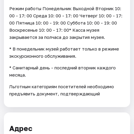
Режим работы Понедельник Выходной Вторник 10:
00 - 17: 00 Среда 10: 00 - 17: 00 Четверг 10: 00 - 17:
00 Пятница 10: 00 - 19: 00 Суббота 10: 00 - 19: 00
Воскресенье 10: 00 - 17: 00* Касса музея
закрывается за полчаса до закрытия музея.
* В понедельник музей работает только в режиме
экскурсионного обслуживания.
* Санитарный день - последний вторник каждого
месяца.
Льготным категориям посетителей необходимо
предъявить документ, подтверждающий
Адрес