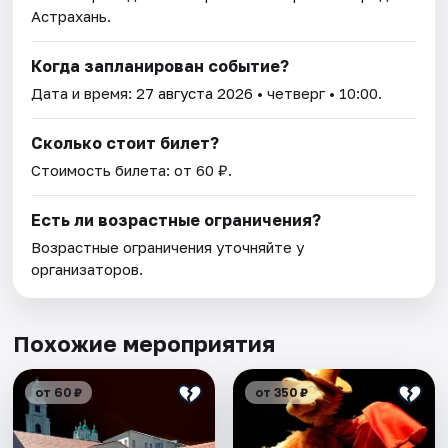
Астрахань.
Когда запланирован событие?
Дата и время:
27 августа 2026
• четверг • 10:00.
Сколько стоит билет?
Стоимость билета: от 60 ₽.
Есть ли возрастные ограничения?
Возрастные ограничения уточняйте у
организаторов.
Похожие мероприятия
от 60 ₽
от 350 ₽