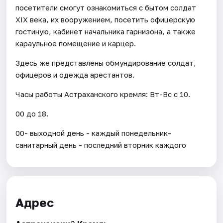
посетители смогут ознакомиться с бытом солдат
XIX века, их вооружением, посетить офицерскую
гостиную, кабинет начальника гарнизона, а также
караульное помещение и карцер.
Здесь же представлены обмундирование солдат,
офицеров и одежда арестантов.
Часы работы Астраханского кремля: Вт-Вс с 10.
00 до 18.
00- выходной день - каждый понедельник-
санитарный день - последний вторник каждого
Адрес