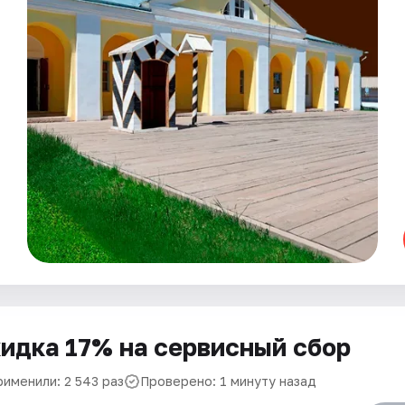
идка 17% на сервисный сбор
рименили: 2 543 раз
Проверено: 1 минуту назад