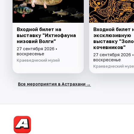
Входной билет на
Входной билет 
выставку "Ихтиофауна
эксклюзивную
низовий Волги"
выставку "Золо
кочевников"
27 сентября 2026 •
воскресенье
27 сентября 2026 •
воскресенье
Краеведческий музей
Краеведческий муз
→
Все мероприятия в Астрахани