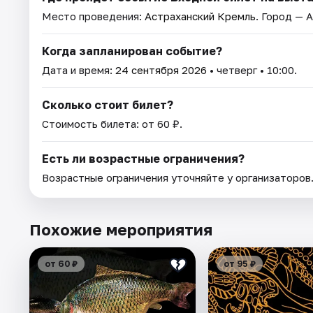
Место проведения:
Астраханский Кремль
. Город — 
Когда запланирован событие?
Дата и время:
24 сентября 2026
• четверг • 10:00.
Сколько стоит билет?
Стоимость билета: от 60 ₽.
Есть ли возрастные ограничения?
Возрастные ограничения уточняйте у организаторов
Похожие мероприятия
от 60 ₽
от 95 ₽