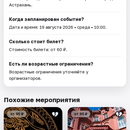
Астрахань.
Когда запланирован событие?
Дата и время:
19 августа 2026
• среда • 10:00.
Сколько стоит билет?
Стоимость билета: от 60 ₽.
Есть ли возрастные ограничения?
Возрастные ограничения уточняйте у
организаторов.
Похожие мероприятия
от 95 ₽
от 90 ₽