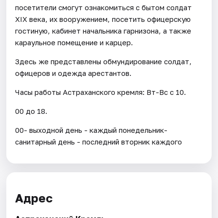
посетители смогут ознакомиться с бытом солдат
XIX века, их вооружением, посетить офицерскую
гостиную, кабинет начальника гарнизона, а также
караульное помещение и карцер.
Здесь же представлены обмундирование солдат,
офицеров и одежда арестантов.
Часы работы Астраханского кремля: Вт-Вс с 10.
00 до 18.
00- выходной день - каждый понедельник-
санитарный день - последний вторник каждого
Адрес