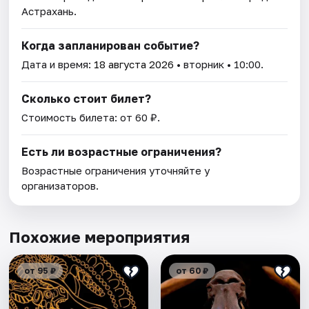
Астрахань.
Когда запланирован событие?
Дата и время:
18 августа 2026
• вторник • 10:00.
Сколько стоит билет?
Стоимость билета: от 60 ₽.
Есть ли возрастные ограничения?
Возрастные ограничения уточняйте у
организаторов.
Похожие мероприятия
от 95 ₽
от 60 ₽