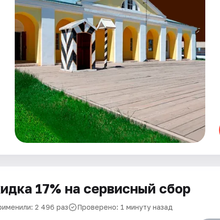
идка 17% на сервисный сбор
рименили: 2 496 раз
Проверено: 1 минуту назад