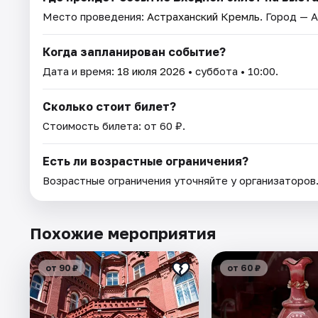
Место проведения:
Астраханский Кремль
. Город — 
Когда запланирован событие?
Дата и время:
18 июля 2026
• суббота • 10:00.
Сколько стоит билет?
Стоимость билета: от 60 ₽.
Есть ли возрастные ограничения?
Возрастные ограничения уточняйте у организаторов
Похожие мероприятия
от 90 ₽
от 60 ₽