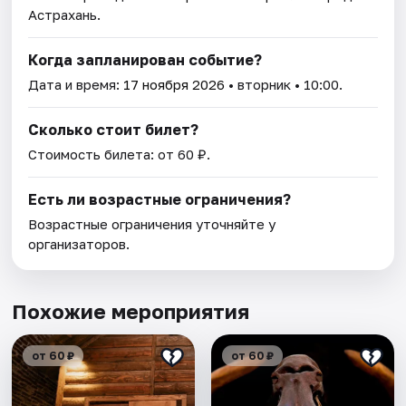
Астрахань.
Когда запланирован событие?
Дата и время:
17 ноября 2026
• вторник • 10:00.
Сколько стоит билет?
Стоимость билета: от 60 ₽.
Есть ли возрастные ограничения?
Возрастные ограничения уточняйте у
организаторов.
Похожие мероприятия
от 60 ₽
от 60 ₽