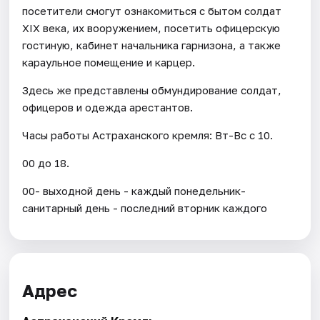
посетители смогут ознакомиться с бытом солдат
XIX века, их вооружением, посетить офицерскую
гостиную, кабинет начальника гарнизона, а также
караульное помещение и карцер.
Здесь же представлены обмундирование солдат,
офицеров и одежда арестантов.
Часы работы Астраханского кремля: Вт-Вс с 10.
00 до 18.
00- выходной день - каждый понедельник-
санитарный день - последний вторник каждого
Адрес