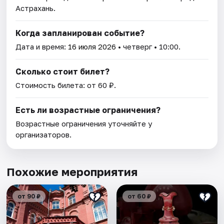
Астрахань.
Когда запланирован событие?
Дата и время:
16 июля 2026
• четверг • 10:00.
Сколько стоит билет?
Стоимость билета: от 60 ₽.
Есть ли возрастные ограничения?
Возрастные ограничения уточняйте у
организаторов.
Похожие мероприятия
от 90 ₽
от 60 ₽