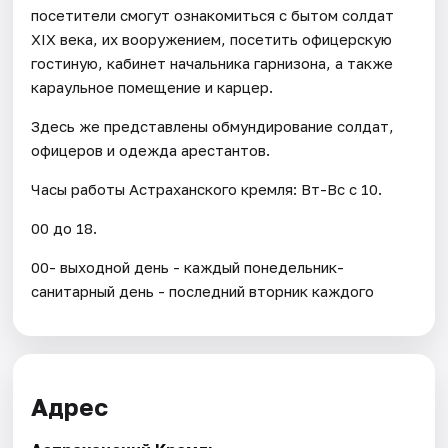
посетители смогут ознакомиться с бытом солдат
XIX века, их вооружением, посетить офицерскую
гостиную, кабинет начальника гарнизона, а также
караульное помещение и карцер.
Здесь же представлены обмундирование солдат,
офицеров и одежда арестантов.
Часы работы Астраханского кремля: Вт-Вс с 10.
00 до 18.
00- выходной день - каждый понедельник-
санитарный день - последний вторник каждого
Адрес