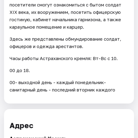
посетители смогут ознакомиться с бытом солдат
XIX века, их вооружением, посетить офицерскую
гостиную, кабинет начальника гарнизона, а также
караульное помещение и карцер.
Здесь же представлены обмундирование солдат,
офицеров и одежда арестантов.
Часы работы Астраханского кремля: Вт-Вс с 10.
00 до 18.
00- выходной день - каждый понедельник-
санитарный день - последний вторник каждого
Адрес