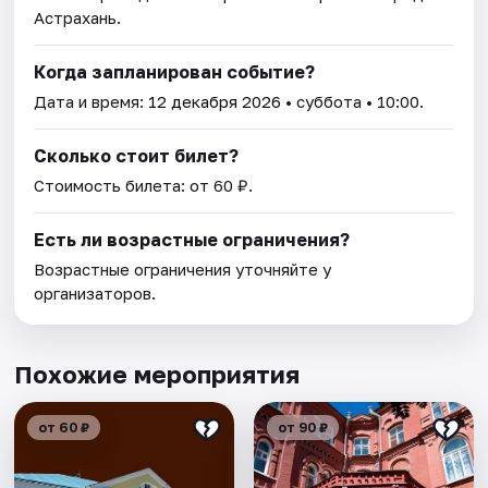
Астрахань.
Когда запланирован событие?
Дата и время:
12 декабря 2026
• суббота • 10:00.
Сколько стоит билет?
Стоимость билета: от 60 ₽.
Есть ли возрастные ограничения?
Возрастные ограничения уточняйте у
организаторов.
Похожие мероприятия
от 60 ₽
от 90 ₽