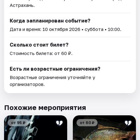
Астрахань.
Когда запланирован событие?
Дата и время:
10 октября 2026
• суббота • 10:00.
Сколько стоит билет?
Стоимость билета: от 60 ₽.
Есть ли возрастные ограничения?
Возрастные ограничения уточняйте у
организаторов.
Похожие мероприятия
от 95 ₽
от 60 ₽