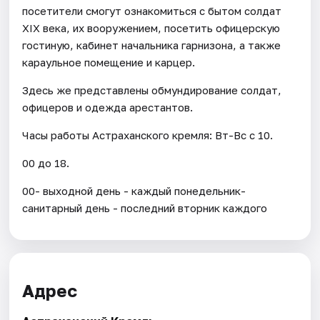
посетители смогут ознакомиться с бытом солдат
XIX века, их вооружением, посетить офицерскую
гостиную, кабинет начальника гарнизона, а также
караульное помещение и карцер.
Здесь же представлены обмундирование солдат,
офицеров и одежда арестантов.
Часы работы Астраханского кремля: Вт-Вс с 10.
00 до 18.
00- выходной день - каждый понедельник-
санитарный день - последний вторник каждого
Адрес