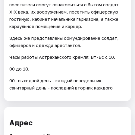
посетители смогут ознакомиться с бытом солдат
XIX века, их вооружением, посетить офицерскую
гостиную, кабинет начальника гарнизона, а также
караульное помещение и карцер.
Здесь же представлены обмундирование солдат,
офицеров и одежда арестантов.
Часы работы Астраханского кремля: Вт-Вс с 10.
00 до 18.
00- выходной день - каждый понедельник-
санитарный день - последний вторник каждого
Адрес