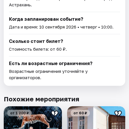
Астрахань.
Когда запланирован событие?
Дата и время:
10 сентября 2026
• четверг • 10:00.
Сколько стоит билет?
Стоимость билета: от 60 ₽.
Есть ли возрастные ограничения?
Возрастные ограничения уточняйте у
организаторов.
Похожие мероприятия
от 1 200 ₽
от 60 ₽