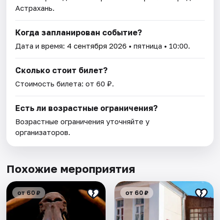
Астрахань.
Когда запланирован событие?
Дата и время:
4 сентября 2026
• пятница • 10:00.
Сколько стоит билет?
Стоимость билета: от 60 ₽.
Есть ли возрастные ограничения?
Возрастные ограничения уточняйте у
организаторов.
Похожие мероприятия
от 60 ₽
от 60 ₽