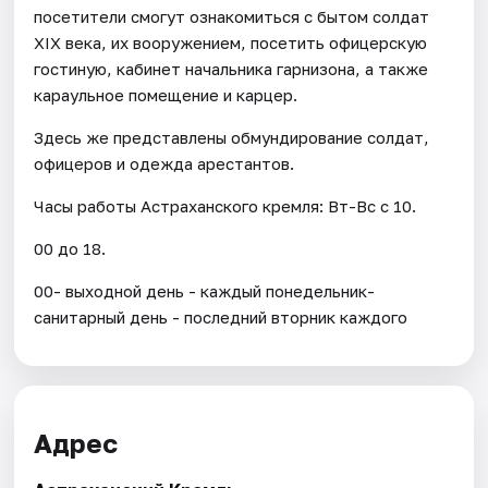
посетители смогут ознакомиться с бытом солдат
XIX века, их вооружением, посетить офицерскую
гостиную, кабинет начальника гарнизона, а также
караульное помещение и карцер.
Здесь же представлены обмундирование солдат,
офицеров и одежда арестантов.
Часы работы Астраханского кремля: Вт-Вс с 10.
00 до 18.
00- выходной день - каждый понедельник-
санитарный день - последний вторник каждого
Адрес