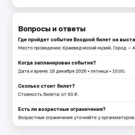
Вопросы и ответы
Где пройдет событие Входной билет на выстав
Место проведения:
Краеведческий музей
. Город — 
Когда запланирован событие?
Дата и время:
18 декабря 2026
• пятница • 10:00.
Сколько стоит билет?
Стоимость билета: от 60 ₽.
Есть ли возрастные ограничения?
Возрастные ограничения уточняйте у организаторов