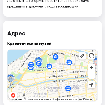
Льготным категориям посетителей необходимо
предъявить документ, подтверждающий
Адрес
Краеведческий музей