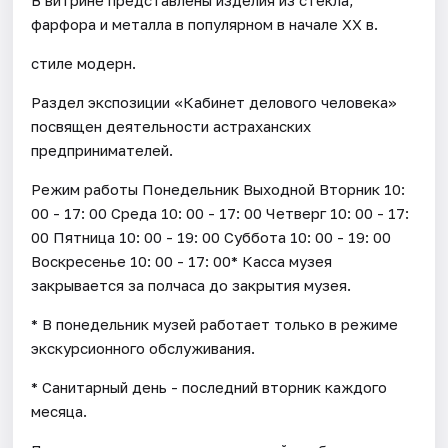
фарфора и металла в популярном в начале XX в.
стиле модерн.
Раздел экспозиции «Кабинет делового человека»
посвящен деятельности астраханских
предпринимателей.
Режим работы Понедельник Выходной Вторник 10:
00 - 17: 00 Среда 10: 00 - 17: 00 Четверг 10: 00 - 17:
00 Пятница 10: 00 - 19: 00 Суббота 10: 00 - 19: 00
Воскресенье 10: 00 - 17: 00* Касса музея
закрывается за полчаса до закрытия музея.
* В понедельник музей работает только в режиме
экскурсионного обслуживания.
* Санитарный день - последний вторник каждого
месяца.