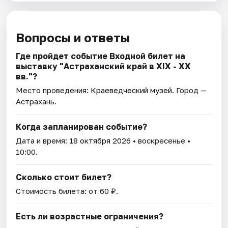
Вопросы и ответы
Где пройдет событие Входной билет на
выставку "Астраханский край в XIX - XX
вв."?
Место проведения:
Краеведческий музей
. Город —
Астрахань.
Когда запланирован событие?
Дата и время:
18 октября 2026
• воскресенье •
10:00.
Сколько стоит билет?
Стоимость билета: от 60 ₽.
Есть ли возрастные ограничения?