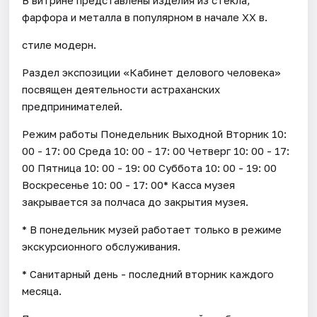
фарфора и металла в популярном в начале XX в.
стиле модерн.
Раздел экспозиции «Кабинет делового человека»
посвящен деятельности астраханских
предпринимателей.
Режим работы Понедельник Выходной Вторник 10:
00 - 17: 00 Среда 10: 00 - 17: 00 Четверг 10: 00 - 17:
00 Пятница 10: 00 - 19: 00 Суббота 10: 00 - 19: 00
Воскресенье 10: 00 - 17: 00* Касса музея
закрывается за полчаса до закрытия музея.
* В понедельник музей работает только в режиме
экскурсионного обслуживания.
* Санитарный день - последний вторник каждого
месяца.