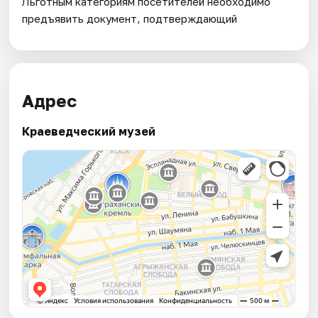
Льготным категориям посетителей необходимо
предъявить документ, подтверждающий
Адрес
Краеведческий музей