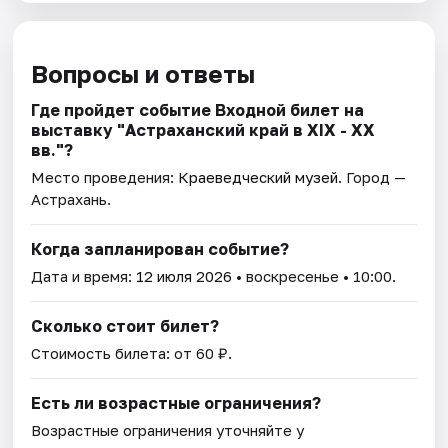
Вопросы и ответы
Где пройдет событие Входной билет на
выставку "Астраханский край в XIX - XX
вв."?
Место проведения:
Краеведческий музей
. Город —
Астрахань.
Когда запланирован событие?
Дата и время:
12 июля 2026
• воскресенье • 10:00.
Сколько стоит билет?
Стоимость билета: от 60 ₽.
Есть ли возрастные ограничения?
Возрастные ограничения уточняйте у