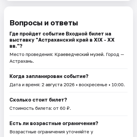
Вопросы и ответы
Где пройдет событие Входной билет на
выставку "Астраханский край в XIX - XX
вв."?
Место проведения:
Краеведческий музей
. Город —
Астрахань.
Когда запланирован событие?
Дата и время:
2 августа 2026
• воскресенье • 10:00.
Сколько стоит билет?
Стоимость билета: от 60 ₽.
Есть ли возрастные ограничения?
Возрастные ограничения уточняйте у