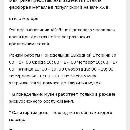
фарфора и металла в популярном в начале XX в.
стиле модерн.
Раздел экспозиции «Кабинет делового человека»
посвящен деятельности астраханских
предпринимателей.
Режим работы Понедельник Выходной Вторник 10:
00 - 17: 00 Среда 10: 00 - 17: 00 Четверг 10: 00 - 17:
00 Пятница 10: 00 - 19: 00 Суббота 10: 00 - 19: 00
Воскресенье 10: 00 - 17: 00* Касса музея
закрывается за полчаса до закрытия музея.
* В понедельник музей работает только в режиме
экскурсионного обслуживания.
* Санитарный день - последний вторник каждого
месяца.