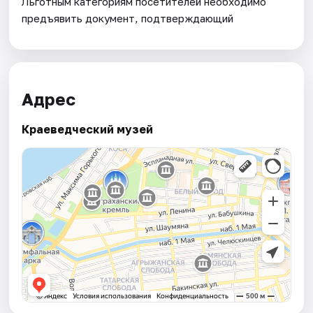
Льготным категориям посетителей необходимо
предъявить документ, подтверждающий
Адрес
Краеведческий музей