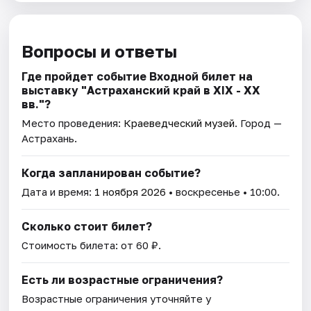
Вопросы и ответы
Где пройдет событие Входной билет на
выставку "Астраханский край в XIX - XX
вв."?
Место проведения:
Краеведческий музей
. Город —
Астрахань.
Когда запланирован событие?
Дата и время:
1 ноября 2026
• воскресенье • 10:00.
Сколько стоит билет?
Стоимость билета: от 60 ₽.
Есть ли возрастные ограничения?
Возрастные ограничения уточняйте у