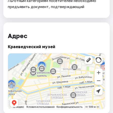
Льготным категориям посетителей необходимо
предъявить документ, подтверждающий
Адрес
Краеведческий музей