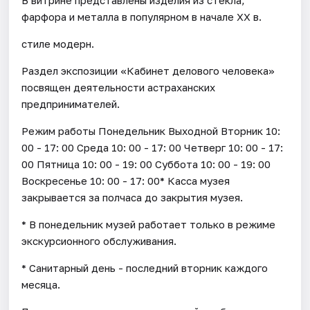
фарфора и металла в популярном в начале XX в.
стиле модерн.
Раздел экспозиции «Кабинет делового человека»
посвящен деятельности астраханских
предпринимателей.
Режим работы Понедельник Выходной Вторник 10:
00 - 17: 00 Среда 10: 00 - 17: 00 Четверг 10: 00 - 17:
00 Пятница 10: 00 - 19: 00 Суббота 10: 00 - 19: 00
Воскресенье 10: 00 - 17: 00* Касса музея
закрывается за полчаса до закрытия музея.
* В понедельник музей работает только в режиме
экскурсионного обслуживания.
* Санитарный день - последний вторник каждого
месяца.