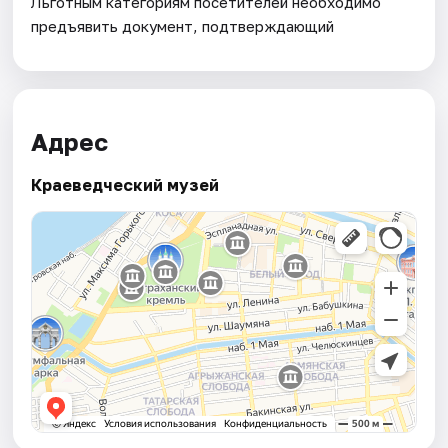
Льготным категориям посетителей необходимо
предъявить документ, подтверждающий
Адрес
Краеведческий музей