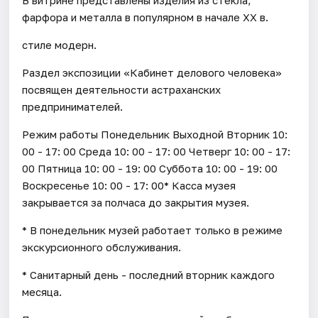
фарфора и металла в популярном в начале XX в.
стиле модерн.
Раздел экспозиции «Кабинет делового человека»
посвящен деятельности астраханских
предпринимателей.
Режим работы Понедельник Выходной Вторник 10:
00 - 17: 00 Среда 10: 00 - 17: 00 Четверг 10: 00 - 17:
00 Пятница 10: 00 - 19: 00 Суббота 10: 00 - 19: 00
Воскресенье 10: 00 - 17: 00* Касса музея
закрывается за полчаса до закрытия музея.
* В понедельник музей работает только в режиме
экскурсионного обслуживания.
* Санитарный день - последний вторник каждого
месяца.