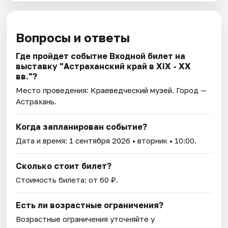
Вопросы и ответы
Где пройдет событие Входной билет на
выставку "Астраханский край в XIX - XX
вв."?
Место проведения:
Краеведческий музей
. Город —
Астрахань.
Когда запланирован событие?
Дата и время:
1 сентября 2026
• вторник • 10:00.
Сколько стоит билет?
Стоимость билета: от 60 ₽.
Есть ли возрастные ограничения?
Возрастные ограничения уточняйте у