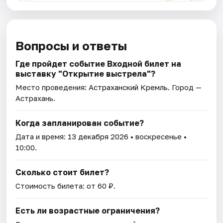
Вопросы и ответы
Где пройдет событие Входной билет на
выставку "Открытие выстрела"?
Место проведения:
Астраханский Кремль
. Город —
Астрахань.
Когда запланирован событие?
Дата и время:
13 декабря 2026
• воскресенье •
10:00.
Сколько стоит билет?
Стоимость билета: от 60 ₽.
Есть ли возрастные ограничения?