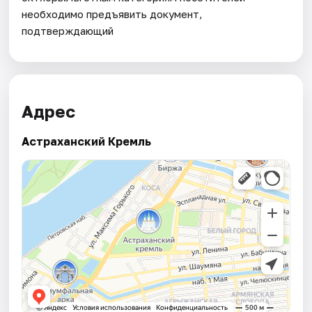
необходимо предъявить документ,
подтверждающий
Адрес
Астраханский Кремль